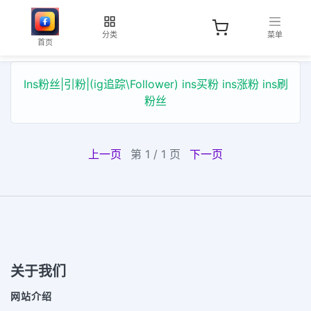
分类
菜单
首页
Ins粉丝|引粉|(ig追踪\Follower) ins买粉 ins涨粉 ins刷
粉丝
上一页
第 1 / 1 页
下一页
关于我们
网站介绍