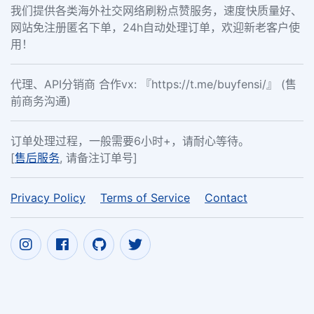
我们提供各类海外社交网络刷粉点赞服务，速度快质量好、
网站免注册匿名下单，24h自动处理订单，欢迎新老客户使
用！
代理、API分销商 合作vx: 『https://t.me/buyfensi/』 (售
前商务沟通)
订单处理过程，一般需要6小时+，请耐心等待。
[
售后服务
, 请备注订单号]
Privacy Policy
Terms of Service
Contact