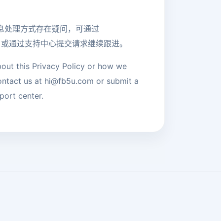
息处理方式存在疑问，可通过
或通过支持中心提交请求继续跟进。
bout this Privacy Policy or how we
ontact us at
hi@fb5u.com
or submit a
port center.