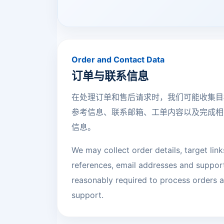
Order and Contact Data
订单与联系信息
在处理订单和售后请求时，我们可能收集目
参考信息、联系邮箱、工单内容以及完成相
信息。
We may collect order details, target links
references, email addresses and suppor
reasonably required to process orders a
support.