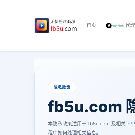
首页
代
隐私政策
fb5u.com
本隐私政策适用于 fb5u.com 及相关
程中如何处理相关信息。