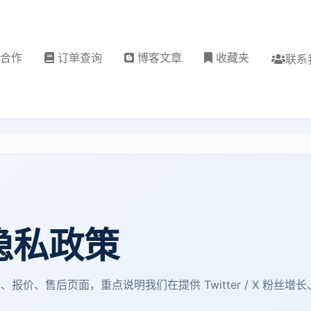
理合作
订单查询
博客文章
收藏夹
联系
 隐私政策
下单、报价、售后页面，重点说明我们在提供 Twitter / X 