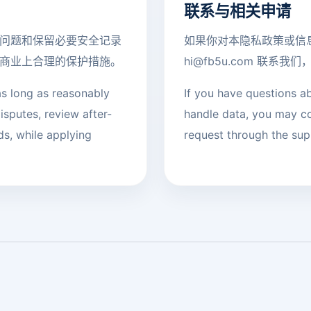
联系与相关申请
问题和保留必要安全记录
如果你对本隐私政策或信
商业上合理的保护措施。
hi@fb5u.com
联系我们，
as long as reasonably
If you have questions a
isputes, review after-
handle data, you may c
ds, while applying
request through the sup