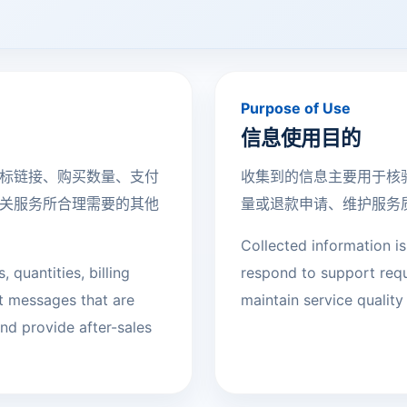
Purpose of Use
信息使用目的
标链接、购买数量、支付
收集到的信息主要用于核
关服务所合理需要的其他
量或退款申请、维护服务
Collected information is
, quantities, billing
respond to support reque
t messages that are
maintain service quality
nd provide after-sales