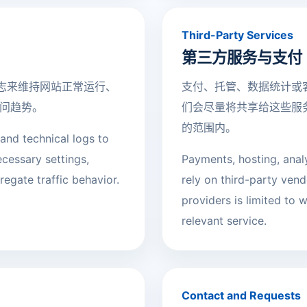
Third-Party Services
第三方服务与支付
日志来维持网站正常运行、
支付、托管、数据统计或
问趋势。
们会尽量将共享给这些服
的范围内。
and technical logs to
ecessary settings,
Payments, hosting, ana
egate traffic behavior.
rely on third-party ven
providers is limited to 
relevant service.
Contact and Requests