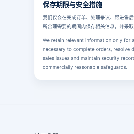
保存期限与安全措施
我们仅会在完成订单、处理争议、跟进售后
所合理需要的期间内保存相关信息，并采取
We retain relevant information only for 
necessary to complete orders, resolve d
sales issues and maintain security recor
commercially reasonable safeguards.