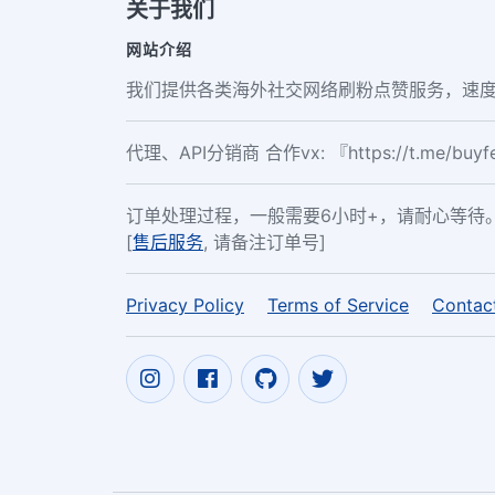
关于我们
网站介绍
我们提供各类海外社交网络刷粉点赞服务，速度
代理、API分销商 合作vx: 『https://t.me/buy
订单处理过程，一般需要6小时+，请耐心等待
[
售后服务
, 请备注订单号]
Privacy Policy
Terms of Service
Contac