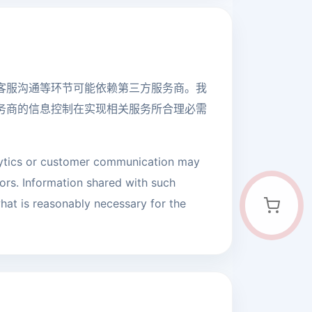
客服沟通等环节可能依赖第三方服务商。我
务商的信息控制在实现相关服务所合理必需
lytics or customer communication may
dors. Information shared with such
what is reasonably necessary for the