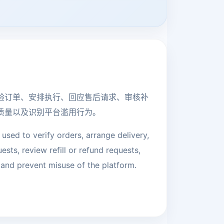
验订单、安排执行、回应售后请求、审核补
质量以及识别平台滥用行为。
 used to verify orders, arrange delivery,
sts, review refill or refund requests,
 and prevent misuse of the platform.