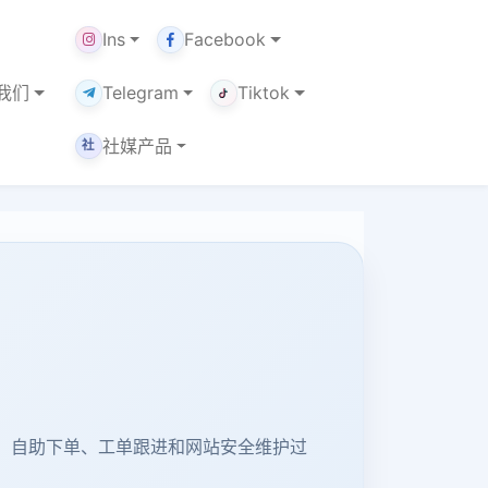
Ins
Facebook
我们
Telegram
Tiktok
社媒产品
社
粉丝增长、自助下单、工单跟进和网站安全维护过