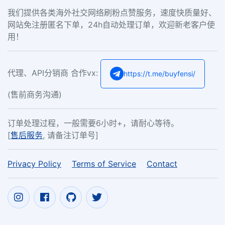
我们提供各类海外社交网络刷粉点赞服务，速度快质量好、
网站免注册匿名下单，24h自动处理订单，欢迎新老客户使
用！
代理、API分销商 合作vx:
https://t.me/buyfensi/
(售前商务沟通)
订单处理过程，一般需要6小时+，请耐心等待。
[
售后服务
, 请备注订单号]
Privacy Policy
Terms of Service
Contact