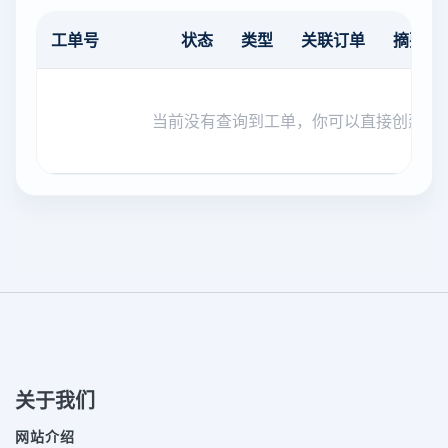
工单号
状态
类型
关联订单
摘要
当前没有查询到工单，你可以直接创建新
关于我们
网站介绍