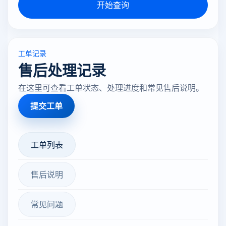
开始查询
工单记录
售后处理记录
在这里可查看工单状态、处理进度和常见售后说明。
提交工单
工单列表
售后说明
常见问题