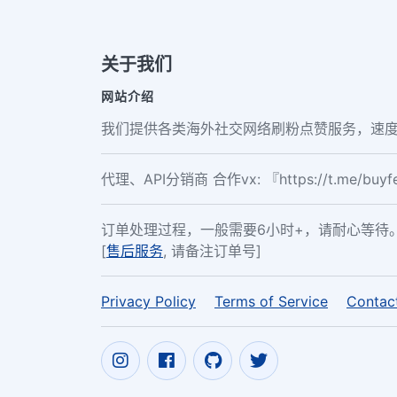
关于我们
网站介绍
我们提供各类海外社交网络刷粉点赞服务，速度
代理、API分销商 合作vx: 『https://t.me/buy
订单处理过程，一般需要6小时+，请耐心等待
[
售后服务
, 请备注订单号]
Privacy Policy
Terms of Service
Contac