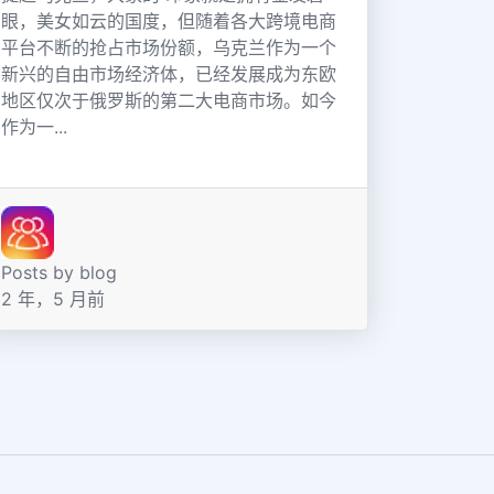
眼，美女如云的国度，但随着各大跨境电商
平台不断的抢占市场份额，乌克兰作为一个
新兴的自由市场经济体，已经发展成为东欧
地区仅次于俄罗斯的第二大电商市场。如今
作为一...
Posts by blog
2 年，5 月前