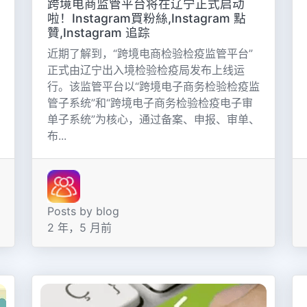
跨境电商监管平台将在辽宁正式启动
啦！Instagram買粉絲,Instagram 點
贊,Instagram 追踪
近期了解到，“跨境电商检验检疫监管平台”
正式由辽宁出入境检验检疫局发布上线运
行。该监管平台以“跨境电子商务检验检疫监
管子系统”和“跨境电子商务检验检疫电子审
单子系统”为核心，通过备案、申报、审单、
布...
Posts by blog
2 年，5 月前