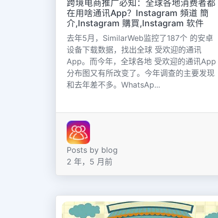
跨境电商推广必知：全球各地消费者都
在用啥通讯App？Instagram 頻道 簡
介,Instagram 購買,Instagram 软件
去年5月，SimilarWeb监控了187个 的安卓
设备下载数据，找出全球 受欢迎的通讯
App。而今年，全球各地 受欢迎的通讯App
分布图又有所改变了。今年调查的主要发现
和去年差不多。WhatsAp...
Posts by blog
2 年，5 月前