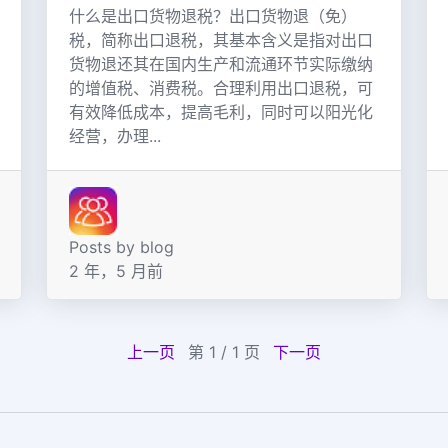
什么是出口货物退税？出口货物退（免）
税，简称出口退税，其基本含义是指对出口
货物退还其在国内生产和流通环节实际缴纳
的增值税、消费税。合理利用出口退税，可
有效降低成本，提高毛利，同时可以阳光化
经营，办理...
Posts by blog
2 年，5 月前
上一页
第 1 / 1 页
下一页