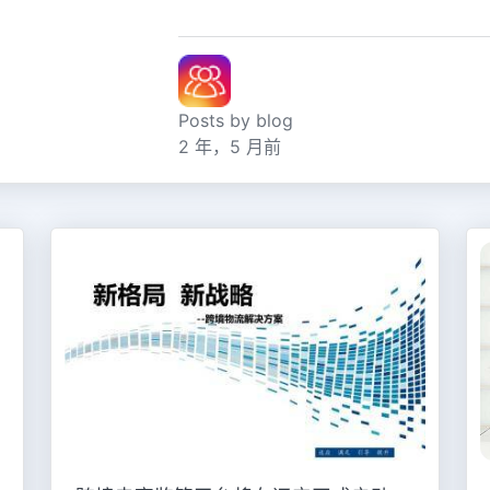
Posts by blog
2 年，5 月前