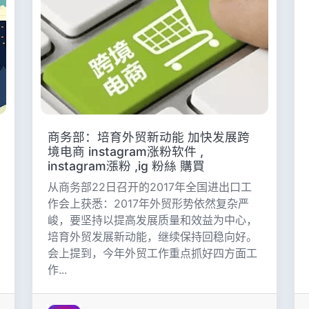
商务部：培育外贸新动能 加快发展跨
境电商 instagram涨粉软件 ,
instagram漲粉 ,ig 粉絲 購買
从商务部22日召开的2017年全国进出口工
作会上获悉：2017年外贸形势依然复杂严
峻，要坚持以提高发展质量和效益为中心，
培育外贸发展新动能，继续保持回稳向好。
会上提到，今年外贸工作重点抓好四方面工
作...