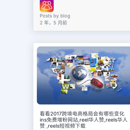
Posts by blog
2 年，5 月前
看看2017跨境电商格局会有哪些变化
ins免费增粉网站,reel华人赞,reels华人
赞 ,reels短视频下载