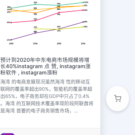
预计到2020年中东电商市场规模将增
长40%instagram 点 赞, instagram涨
粉软件 , instagram漲粉
海湾 的电商发展现况虽然海湾 性的移动互
联网的覆盖率超出90%，智能机的覆盖率超
出65%，电子商务却在GDP中只占了0.4%
。海湾 的互联网技术覆盖率现阶段阿联酋将
是海湾 首要的电子商务销售市场，...