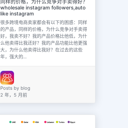
同样的价格，为什么竞争对手卖得好？
wholesale instagram followers,auto
like instagram
很多跨境电商卖家都会有以下的困惑：同样
的产品，同样的价格，为什么竞争对手卖得
好，我卖不好？我的产品价格比他低，为什
么他卖得比我还好？我的产品功能比他更强
大，为什么他卖得比我好？在过去的这些
年，强大的...
Posts by blog
2 年，5 月前