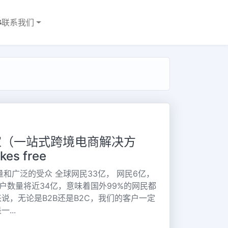
联系我们
家（一站式跨境电商解决方
kes free
量和广泛的受众 全球网民33亿， 网民6亿，
用户数量将近34亿，意味着国外99%的网民都
说，无论是B2B还是B2C，我们的客户一定
...