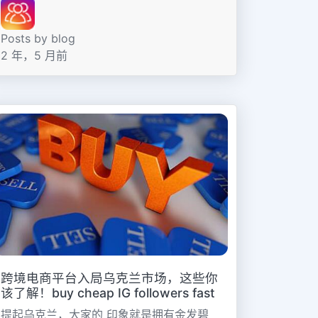
Posts by blog
2 年，5 月前
跨境电商平台入局乌克兰市场，这些你
该了解！buy cheap IG followers fast
提起乌克兰，大家的 印象就是拥有金发碧