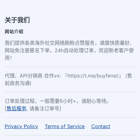
关于我们
网站介绍
我们提供各类海外社交网络刷粉点赞服务，速度快质量好、
网站免注册匿名下单，24h自动处理订单，欢迎新老客户使
用！
代理、API分销商 合作vx: 『https://t.me/buyfensi/』 (售
前商务沟通)
订单处理过程，一般需要6小时+，请耐心等待。
[
售后服务
, 请备注订单号]
Privacy Policy
Terms of Service
Contact