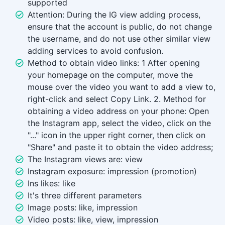
supported
Attention: During the IG view adding process,
ensure that the account is public, do not change
the username, and do not use other similar view
adding services to avoid confusion.
Method to obtain video links: 1 After opening
your homepage on the computer, move the
mouse over the video you want to add a view to,
right-click and select Copy Link. 2. Method for
obtaining a video address on your phone: Open
the Instagram app, select the video, click on the
"..." icon in the upper right corner, then click on
"Share" and paste it to obtain the video address;
The Instagram views are: view
Instagram exposure: impression (promotion)
Ins likes: like
It's three different parameters
Image posts: like, impression
Video posts: like, view, impression