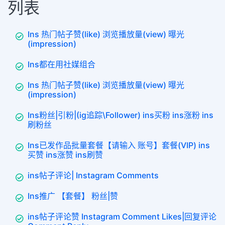
列表
Ins 热门帖子赞(like) 浏览播放量(view) 曝光
(impression)
Ins都在用社媒组合
Ins 热门帖子赞(like) 浏览播放量(view) 曝光
(impression)
Ins粉丝|引粉|(ig追踪\Follower) ins买粉 ins涨粉 ins
刷粉丝
Ins已发作品批量套餐【请输入 账号】套餐(VIP) ins
买赞 ins涨赞 ins刷赞
ins帖子评论| Instagram Comments
Ins推广 【套餐】 粉丝|赞
ins帖子评论赞 Instagram Comment Likes|回复评论