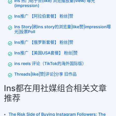
Ins 热门帖子赞(like) 浏览播放量(view) 曝光
(impression)
Ins推广 【阿拉伯套餐】 粉丝|赞
Ins Story|刷ins story的浏览量|like赞|impression曝
光|投票Poll
Ins推广 【俄罗斯套餐】 粉丝|赞
Ins推广 【美国USA套餐】 粉丝|赞
ins reels 评论（TikTok的海外国际版）
Threads|like|赞|评论|分享 旧作品
Ins都在用社媒组合相关文章
推荐
The Risk Side of Buying Instagram Followers: The