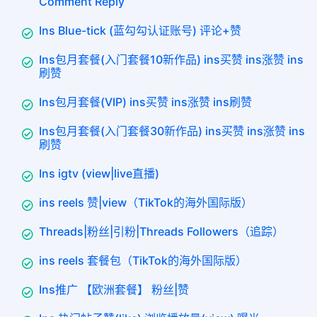
Comment Reply
Ins Blue-tick (蓝勾勾认证账号) 评论+赞
Ins包月套餐(入门套餐10新作品) ins买赞 ins涨赞 ins
刷赞
Ins包月套餐(VIP) ins买赞 ins涨赞 ins刷赞
Ins包月套餐(入门套餐30新作品) ins买赞 ins涨赞 ins
刷赞
Ins igtv (view|live直播)
ins reels 赞|view（TikTok的海外国际版）
Threads|粉丝|引粉|Threads Followers（追踪）
ins reels 套餐包（TikTok的海外国际版）
Ins推广 【欧洲套餐】 粉丝|赞