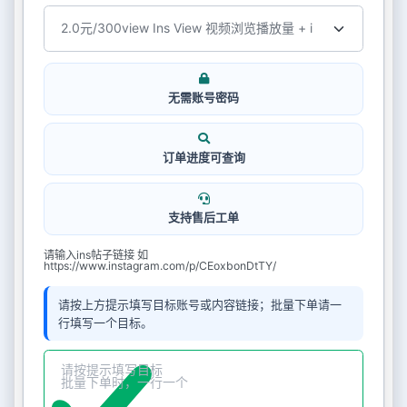
无需账号密码
订单进度可查询
支持售后工单
请输入ins帖子链接 如
https://www.instagram.com/p/CEoxbonDtTY/
请按上方提示填写目标账号或内容链接；批量下单请一
行填写一个目标。