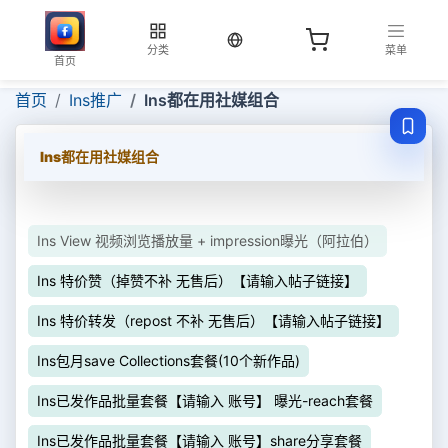
当前语言：中文
分类
菜单
首页
首页
Ins推广
Ins都在用社媒组合
Ins都在用社媒组合
Ins View 视频浏览播放量 + impression曝光（阿拉伯）
Ins 特价赞（掉赞不补 无售后）【请输入帖子链接】
Ins 特价转发（repost 不补 无售后）【请输入帖子链接】
Ins包月save Collections套餐(10个新作品)
Ins已发作品批量套餐【请输入 账号】 曝光-reach套餐
Ins已发作品批量套餐【请输入 账号】share分享套餐