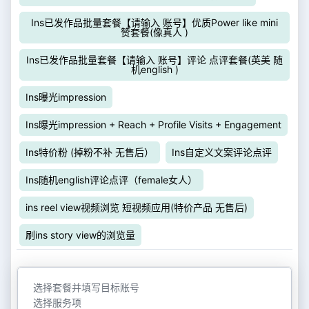
Ins已发作品批量套餐【请输入 账号】优质Power like mini
赞套餐(像真人 )
Ins已发作品批量套餐【请输入 账号】评论 点评套餐(英美 随
机english )
Ins曝光impression
Ins曝光impression + Reach + Profile Visits + Engagement
Ins特价粉 (掉粉不补 无售后）
Ins自定义文案评论点评
Ins随机english评论点评（female女人）
ins reel view视频浏览 短视频应用(特价产品 无售后)
刷ins story view的浏览量
选择套餐并填写目标账号
选择服务项