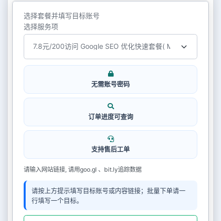
选择套餐并填写目标账号
选择服务项
无需账号密码
订单进度可查询
支持售后工单
请输入网站链接, 请用goo.gl 、bit.ly追踪数据
请按上方提示填写目标账号或内容链接；批量下单请一
行填写一个目标。