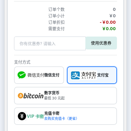
订单个数
0
订单小计
￥0
订单折扣
-￥0.00
需要支付
￥0.00
使用优惠券
支付方式
微信支付
支付宝
数字货币
最低 30 元起
充值卡密
去购买充值卡（更省）