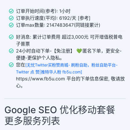
订单开始时间(参考): 1小时
订单执行速度(平均): 6192/天 [参考]
订单max数量: 2147483647(同链接累计)
好消息: 累计订单费用 超过3,000元 可开增值税普电
子普票
24小时自动下单-【免注册】 💚 匿名下单，更安全-
便捷-更保护个人隐私。
您在
[无忧Twitter买粉赞商城- 刷粉自助，粉丝自助平台-
Twitter 点 赞|推特华人粉 fb5u.com]
https://www.fb5u.com 平台的下单信息保密, 敬请放
心。
Google SEO 优化移动套餐
更多服务列表