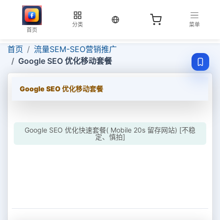
当前语言：中文
分类
菜单
首页
首页
流量SEM-SEO营销推广
Google SEO 优化移动套餐
Google SEO 优化移动套餐
Google SEO 优化快速套餐( Mobile 20s 留存网站) [不稳
定、慎拍]