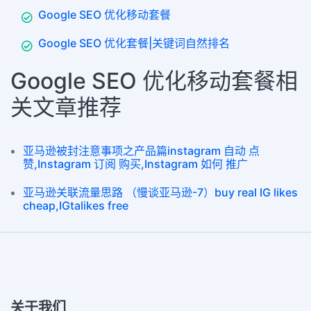
Google SEO 优化移动套餐
Google SEO 优化套餐|关键词自然排名
Google SEO 优化移动套餐相
关文章推荐
亚马逊被封注意事项之产品篇instagram 自动 点
赞,Instagram 订阅 购买,Instagram 如何 推广
亚马逊关联流量思路 （慢谈亚马逊-7）buy real IG likes
cheap,IGtalikes free
关于我们