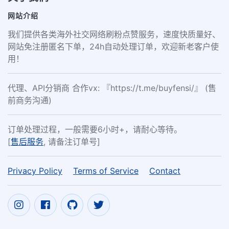
网站介绍
我们提供各类海外社交网络刷粉点赞服务，速度快质量好、
网站免注册匿名下单，24h自动处理订单，欢迎新老客户使
用！
代理、API分销商 合作vx: 『https://t.me/buyfensi/』 (售
前商务沟通)
订单处理过程，一般需要6小时+，请耐心等待。
[
售后服务
, 请备注订单号]
Privacy Policy
Terms of Service
Contact