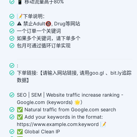
📱 移动流量高于80%
📝下单说明：
⚠️ 禁止Adult🔞, Drug等网站
一个订单一个关键词
如果多个关键词，请下单多个
包月可通过循环订单实现
:
下单链接:【请输入网站链接, 请用goo.gl 、bit.ly追踪
数据】
SEO | SEM | Website traffic increase ranking -
Google.com (keywords) 🌟）
✅ Natural traffic from Google.com search
✅ Add your keywords in the format:
https://www.example.com:keyword 📝
✅ Global Clean IP