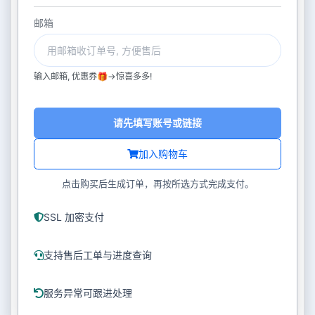
邮箱
输入邮箱, 优惠券🎁->惊喜多多!
请先填写账号或链接
加入购物车
点击购买后生成订单，再按所选方式完成支付。
SSL 加密支付
支持售后工单与进度查询
服务异常可跟进处理