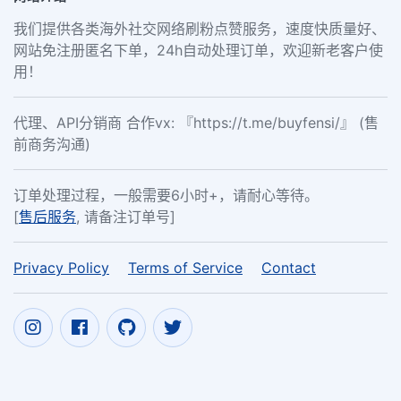
我们提供各类海外社交网络刷粉点赞服务，速度快质量好、
网站免注册匿名下单，24h自动处理订单，欢迎新老客户使
用！
代理、API分销商 合作vx: 『https://t.me/buyfensi/』 (售
前商务沟通)
订单处理过程，一般需要6小时+，请耐心等待。
[
售后服务
, 请备注订单号]
Privacy Policy
Terms of Service
Contact