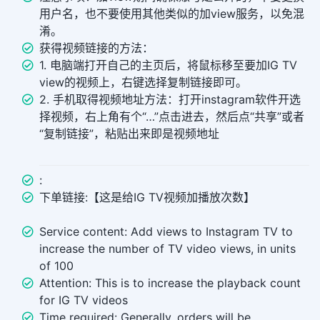
用户名，也不要使用其他类似的加view服务，以免混
淆。
获得视频链接的方法：
1. 电脑端打开自己的主页后，将鼠标移至要加IG TV
view的视频上，右键选择复制链接即可。
2. 手机取得视频地址方法：打开instagram软件开选
择视频，右上角有个“…”点击进去，然后点“共享”或者
“复制链接”，粘贴出来即是视频地址
:
下单链接:【这是给IG TV视频加播放次数】
Service content: Add views to Instagram TV to
increase the number of TV video views, in units
of 100
Attention: This is to increase the playback count
for IG TV videos
Time required: Generally, orders will be