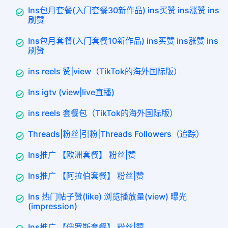
Ins包月套餐(入门套餐30新作品) ins买赞 ins涨赞 ins
刷赞
Ins包月套餐(入门套餐10新作品) ins买赞 ins涨赞 ins
刷赞
ins reels 赞|view（TikTok的海外国际版）
Ins igtv (view|live直播)
ins reels 套餐包（TikTok的海外国际版）
Threads|粉丝|引粉|Threads Followers（追踪）
Ins推广 【欧洲套餐】 粉丝|赞
Ins推广 【阿拉伯套餐】 粉丝|赞
Ins 热门帖子赞(like) 浏览播放量(view) 曝光
(impression)
Ins推广 【俄罗斯套餐】 粉丝|赞