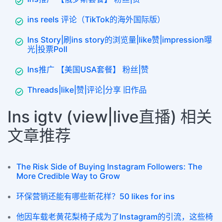
ins reels 评论（TikTok的海外国际版）
Ins Story|刷ins story的浏览量|like赞|impression曝
光|投票Poll
Ins推广 【美国USA套餐】 粉丝|赞
Threads|like|赞|评论|分享 旧作品
Ins igtv (view|live直播) 相关
文章推荐
The Risk Side of Buying Instagram Followers: The
More Credible Way to Grow
环保营销还能有哪些新花样？50 likes for ins
他因车载老黄花梨椅子成为了Instagram的引流，这些椅