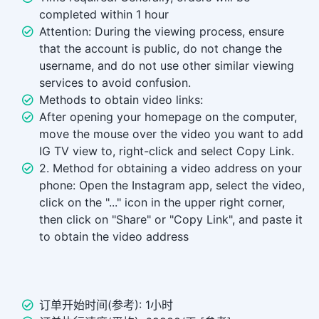
completed within 1 hour
Attention: During the viewing process, ensure
that the account is public, do not change the
username, and do not use other similar viewing
services to avoid confusion.
Methods to obtain video links:
After opening your homepage on the computer,
move the mouse over the video you want to add
IG TV view to, right-click and select Copy Link.
2. Method for obtaining a video address on your
phone: Open the Instagram app, select the video,
click on the "..." icon in the upper right corner,
then click on "Share" or "Copy Link", and paste it
to obtain the video address
订单开始时间(参考): 1小时