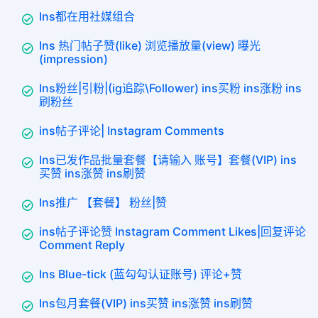
Ins都在用社媒组合
Ins 热门帖子赞(like) 浏览播放量(view) 曝光
(impression)
Ins粉丝|引粉|(ig追踪\Follower) ins买粉 ins涨粉 ins
刷粉丝
ins帖子评论| Instagram Comments
Ins已发作品批量套餐【请输入 账号】套餐(VIP) ins
买赞 ins涨赞 ins刷赞
Ins推广 【套餐】 粉丝|赞
ins帖子评论赞 Instagram Comment Likes|回复评论
Comment Reply
Ins Blue-tick (蓝勾勾认证账号) 评论+赞
Ins包月套餐(VIP) ins买赞 ins涨赞 ins刷赞