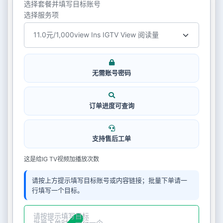
选择套餐并填写目标账号
选择服务项
无需账号密码
订单进度可查询
支持售后工单
这是给IG TV视频加播放次数
请按上方提示填写目标账号或内容链接；批量下单请一
行填写一个目标。