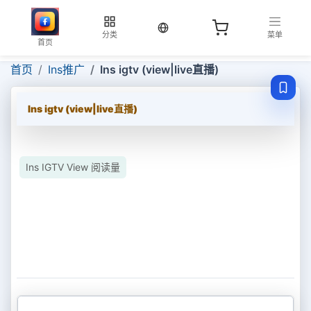
当前语言：中文
分类
菜单
首页
首页
Ins推广
Ins igtv (view|live直播)
Ins igtv (view|live直播)
Ins IGTV View 阅读量