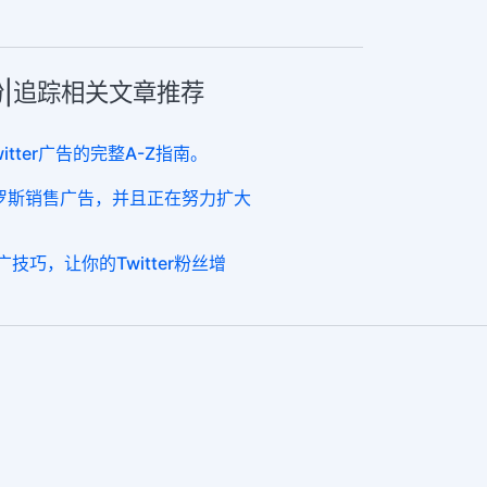
引粉|追踪相关文章推荐
tter广告的完整A-Z指南。
在俄罗斯销售广告，并且正在努力扩大
推广技巧，让你的Twitter粉丝增