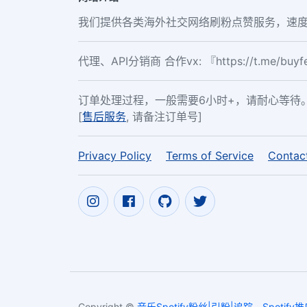
我们提供各类海外社交网络刷粉点赞服务，速度
代理、API分销商 合作vx: 『https://t.me/buy
订单处理过程，一般需要6小时+，请耐心等待
[
售后服务
, 请备注订单号]
Privacy Policy
Terms of Service
Contac
Copyright ©
音乐Spotify粉丝|引粉|追踪 - Spotify