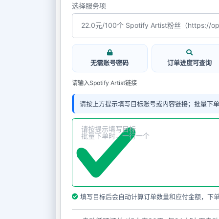
选择服务项
无需账号密码
订单进度可查询
请输入Spotify Artist链接
请按上方提示填写目标账号或内容链接；批量下
填写目标后会自动计算订单数量和应付金额，下