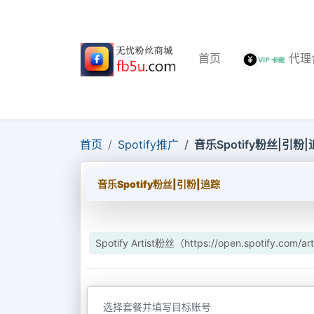
首页
代理
首页
Spotify推广
音乐Spotify粉丝|引粉
音乐Spotify粉丝|引粉|追踪
Spotify Artist粉丝（https://open.spotify.com/art
选择套餐并填写目标账号