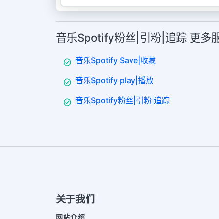
音乐Spotify粉丝|引粉|追踪 更
音乐Spotify Save|收藏
音乐Spotify play|播放
音乐Spotify粉丝|引粉|追踪
关于我们
网站介绍