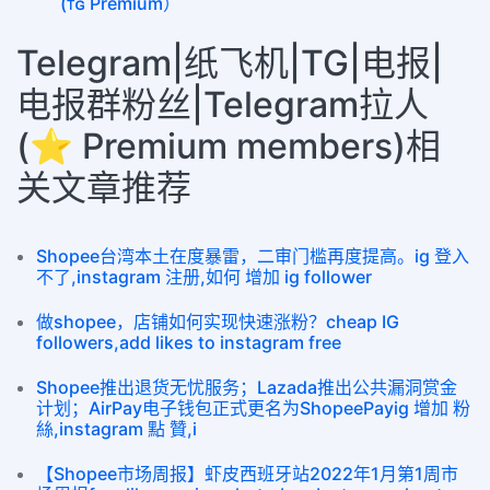
(ᴛɢ Premium）
Telegram|纸飞机|TG|电报|
电报群粉丝|Telegram拉人
(⭐ Premium members)相
关文章推荐
Shopee台湾本土在度暴雷，二审门槛再度提高。ig 登入
不了,instagram 注册,如何 增加 ig follower
做shopee，店铺如何实现快速涨粉？​cheap IG
followers,add likes to instagram free
Shopee推出退货无忧服务；Lazada推出公共漏洞赏金
计划；AirPay电子钱包正式更名为ShopeePayig 增加 粉
絲,instagram 點 贊,i
【Shopee市场周报】虾皮西班牙站2022年1月第1周市