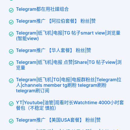
Telegram都在用社媒组合
Telegram推广 【阿拉伯套餐】 粉丝|赞
Telegram|纸飞机|电报|TG 帖子smart view|浏览量
(智能view)
Telegram推广 【华人套餐】 粉丝|赞
Telegram|纸飞机|电报 点赞|Share|TG 帖子view|浏
览量
Telegram|纸飞机|TG|电报|电报群粉丝|Telegram拉
人|channels member tg刷粉 telegram刷粉
telegram刷订阅
YT|Youtube|油管|观看时长Watchtime 4000小时套
餐包（不稳定 慎拍）
Telegram推广 【美国USA套餐】 粉丝|赞