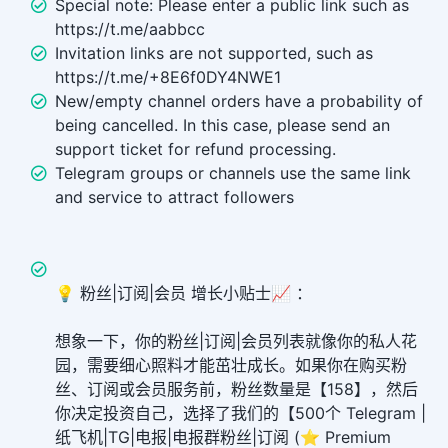
Special note: Please enter a public link such as
https://t.me/aabbcc
Invitation links are not supported, such as
https://t.me/+8E6f0DY4NWE1
New/empty channel orders have a probability of
being cancelled. In this case, please send an
support ticket for refund processing.
Telegram groups or channels use the same link
and service to attract followers
💡 粉丝|订阅|会员 增长小贴士📈 ：
想象一下，你的粉丝|订阅|会员列表就像你的私人花
园，需要细心照料才能茁壮成长。如果你在购买粉
丝、订阅或会员服务前，粉丝数量是【158】，然后
你决定投资自己，选择了我们的【500个 Telegram |
纸飞机|TG|电报|电报群粉丝|订阅 (⭐ Premium