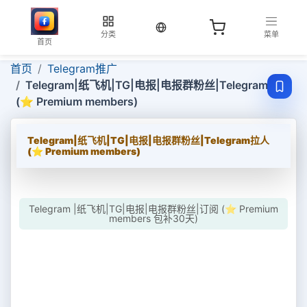
当前语言：中文
分类
菜单
首页
首页
Telegram推广
Telegram|纸飞机|TG|电报|电报群粉丝|Telegram拉人
(⭐ Premium members)
Telegram|纸飞机|TG|电报|电报群粉丝|Telegram拉人
(⭐ Premium members)
Telegram |纸飞机|TG|电报|电报群粉丝|订阅 (⭐ Premium
members 包补30天)