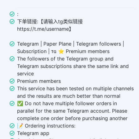
:
下单链接:【请输入tg类似链接
https://t.me/username】
Telegram | Paper Plane | Telegram followers |
Subscription | ᴛɢ ⭐ Premium members
The followers of the Telegram group and
Telegram subscriptions share the same link and
service
Premium members
This service has been tested on multiple channels
and the results are much better than normal
✅ Do not have multiple follower orders in
parallel for the same Telegram account. Please
complete one order before purchasing another
📝 Ordering instructions:
Telegram app