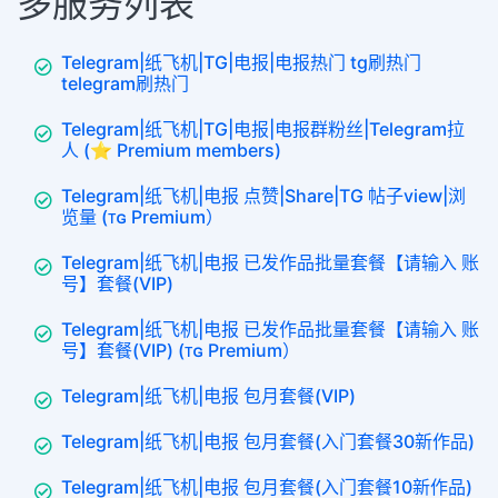
多服务列表
Telegram|纸飞机|TG|电报|电报热门 tg刷热门
telegram刷热门
Telegram|纸飞机|TG|电报|电报群粉丝|Telegram拉
人 (⭐ Premium members)
Telegram|纸飞机|电报 点赞|Share|TG 帖子view|浏
览量 (ᴛɢ Premium）
Telegram|纸飞机|电报 已发作品批量套餐【请输入 账
号】套餐(VIP)
Telegram|纸飞机|电报 已发作品批量套餐【请输入 账
号】套餐(VIP) (ᴛɢ Premium）
Telegram|纸飞机|电报 包月套餐(VIP)
Telegram|纸飞机|电报 包月套餐(入门套餐30新作品)
Telegram|纸飞机|电报 包月套餐(入门套餐10新作品)