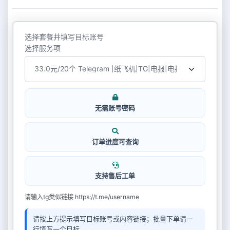
选择套餐并填写目标账号
选择服务项
无需账号密码
订单进度可查询
支持售后工单
请输入tg类似链接 https://t.me/username
请按上方提示填写目标账号或内容链接；批量下单请一
行填写一个目标。