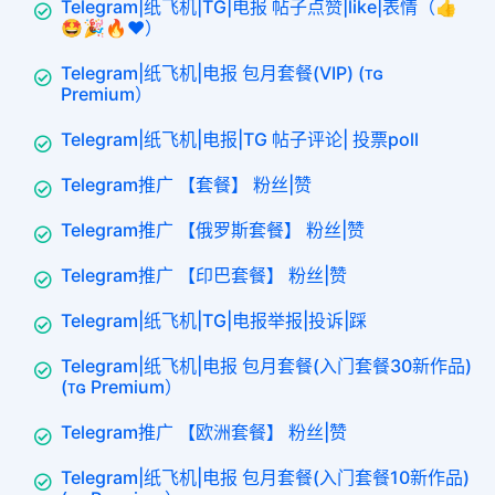
Telegram|纸飞机|TG|电报 帖子点赞|like|表情（👍
🤩🎉🔥❤️）
Telegram|纸飞机|电报 包月套餐(VIP) (ᴛɢ
Premium）
Telegram|纸飞机|电报|TG 帖子评论| 投票poll
Telegram推广 【套餐】 粉丝|赞
Telegram推广 【俄罗斯套餐】 粉丝|赞
Telegram推广 【印巴套餐】 粉丝|赞
Telegram|纸飞机|TG|电报举报|投诉|踩
Telegram|纸飞机|电报 包月套餐(入门套餐30新作品)
(ᴛɢ Premium）
Telegram推广 【欧洲套餐】 粉丝|赞
Telegram|纸飞机|电报 包月套餐(入门套餐10新作品)