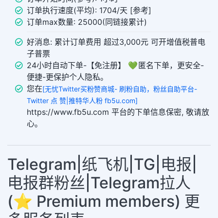
订单执行速度(平均): 1704/天 [参考]
订单max数量: 25000(同链接累计)
好消息: 累计订单费用 超过3,000元 可开增值税普电
子普票
24小时自动下单-【免注册】 💚 匿名下单，更安全-
便捷-更保护个人隐私。
您在
[无忧Twitter买粉赞商城- 刷粉自助，粉丝自助平台-
Twitter 点 赞|推特华人粉 fb5u.com]
https://www.fb5u.com 平台的下单信息保密, 敬请放
心。
Telegram|纸飞机|TG|电报|
电报群粉丝|Telegram拉人
(⭐ Premium members) 更