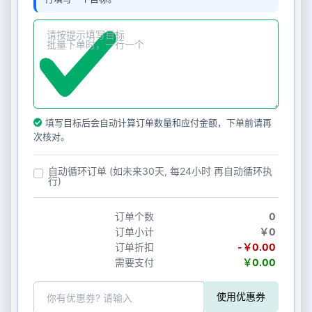
填写目标后会自动计算订单数量和应付金额，下单前请再
次核对。
自动循环订单 (如未来30天, 每24小时 再自动循环执
行)
订单个数
0
订单小计
￥0
订单折扣
-￥0.00
需要支付
￥0.00
使用优惠券