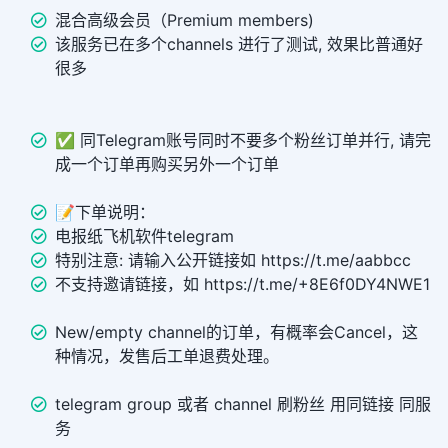
混合高级会员（Premium members)
该服务已在多个channels 进行了测试, 效果比普通好
很多
✅ 同Telegram账号同时不要多个粉丝订单并行, 请完
成一个订单再购买另外一个订单
📝下单说明：
电报纸飞机软件telegram
特别注意: 请输入公开链接如 https://t.me/aabbcc
不支持邀请链接，如 https://t.me/+8E6f0DY4NWE1
New/empty channel的订单，有概率会Cancel，这
种情况，发售后工单退费处理。
telegram group 或者 channel 刷粉丝 用同链接 同服
务