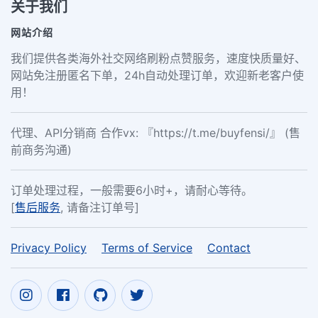
关于我们
网站介绍
我们提供各类海外社交网络刷粉点赞服务，速度快质量好、
网站免注册匿名下单，24h自动处理订单，欢迎新老客户使
用！
代理、API分销商 合作vx: 『https://t.me/buyfensi/』 (售
前商务沟通)
订单处理过程，一般需要6小时+，请耐心等待。
[
售后服务
, 请备注订单号]
Privacy Policy
Terms of Service
Contact