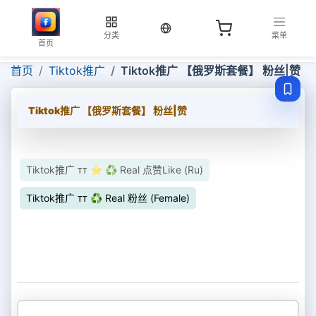
当前语言：中文
分类
菜单
首页
首页
Tiktok推广
Tiktok推广 【俄罗斯套餐】 粉丝|赞
Tiktok推广 【俄罗斯套餐】 粉丝|赞
Tiktok推广 ᴛᴛ ⭐ ♻ Real 点赞Like (Ru)
Tiktok推广 ᴛᴛ ♻ Real 粉丝 (Female)