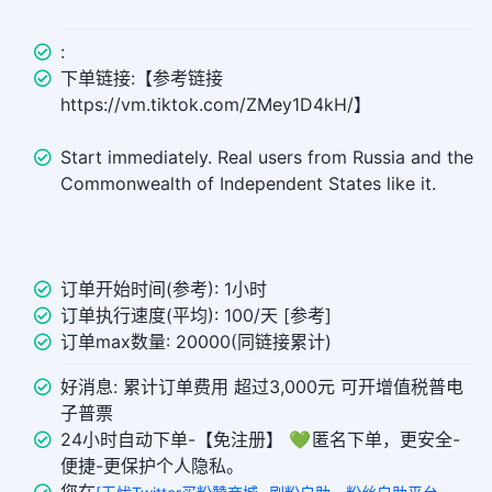
:
下单链接:【参考链接
https://vm.tiktok.com/ZMey1D4kH/】
Start immediately. Real users from Russia and the
Commonwealth of Independent States like it.
订单开始时间(参考): 1小时
订单执行速度(平均): 100/天 [参考]
订单max数量: 20000(同链接累计)
好消息: 累计订单费用 超过3,000元 可开增值税普电
子普票
24小时自动下单-【免注册】 💚 匿名下单，更安全-
便捷-更保护个人隐私。