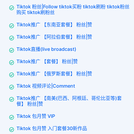
Tiktok 粉丝|Follow tiktok买粉 tiktok刷粉 tiktok粉丝
购买 tiktok刷粉丝
Tiktok推广 【东南亚套餐】 粉丝|赞
Tiktok推广 【阿拉伯套餐】 粉丝|赞
Tiktok直播(live broadcast)
Tiktok推广 【套餐】 粉丝|赞
Tiktok推广 【俄罗斯套餐】 粉丝|赞
Tiktok 视频评论|Comment
Tiktok推广 【南美(巴西、阿根廷、哥伦比亚等)套
餐】 粉丝|赞
Tiktok 包月赞 VIP
Tiktok 包月赞 入门套餐30新作品