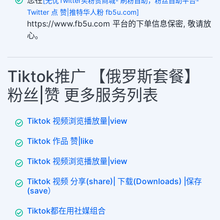
您在
[无忧Twitter买粉赞商城- 刷粉自助，粉丝自助平台-
Twitter 点 赞|推特华人粉 fb5u.com]
https://www.fb5u.com 平台的下单信息保密, 敬请放
心。
Tiktok推广 【俄罗斯套餐】
粉丝|赞 更多服务列表
Tiktok 视频浏览播放量|view
Tiktok 作品 赞|like
Tiktok 视频浏览播放量|view
Tiktok 视频 分享(share)| 下载(Downloads) |保存
(save）
Tiktok都在用社媒组合