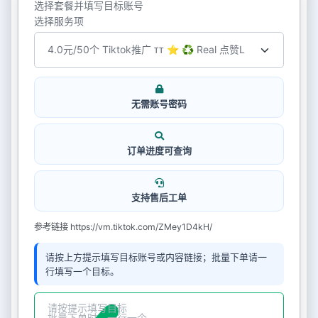
选择套餐并填写目标账号
选择服务项
无需账号密码
订单进度可查询
支持售后工单
参考链接 https://vm.tiktok.com/ZMey1D4kH/
请按上方提示填写目标账号或内容链接；批量下单请一
行填写一个目标。