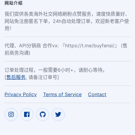
网站介绍
我们提供各类海外社交网络刷粉点赞服务，速度快质量好、
网站免注册匿名下单，24h自动处理订单，欢迎新老客户使
用！
代理、API分销商 合作vx: 『https://t.me/buyfensi/』 (售
前商务沟通)
订单处理过程，一般需要6小时+，请耐心等待。
[
售后服务
, 请备注订单号]
Privacy Policy
Terms of Service
Contact