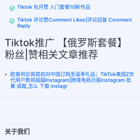
Tiktok 包月赞 入门套餐10新作品
Tiktok 评论赞Comment Likes|评论回复 Comment
Reply
Tiktok推广 【俄罗斯套餐】
粉丝|赞相关文章推荐
欧美供应商提前向中国订购圣诞季礼品；TikTok美国Z世
代用户数将超越Instagram|跨境电商日报instagram 批
量 追蹤,怎么 下载 instagr
关于我们