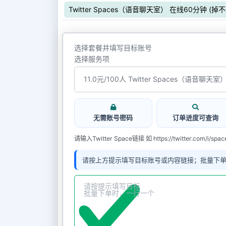
Twitter Spaces（语音聊天室） 在线60分钟 (掉
选择套餐并填写目标账号
选择服务项
无需账号密码
订单进度可查询
请输入Twitter Space链接 如 https://twitter.com/i/spa
请按上方提示填写目标账号或内容链接；批量下