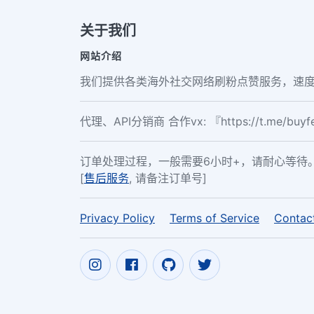
关于我们
网站介绍
我们提供各类海外社交网络刷粉点赞服务，速度
代理、API分销商 合作vx: 『https://t.me/buy
订单处理过程，一般需要6小时+，请耐心等待
[
售后服务
, 请备注订单号]
Privacy Policy
Terms of Service
Contac