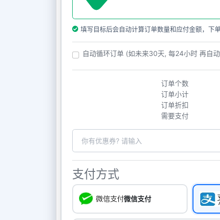
填写目标后会自动计算订单数量和应付金额，下
自动循环订单 (如未来30天, 每24小时 再自
订单个数
订单小计
订单折扣
需要支付
支付方式
微信支付