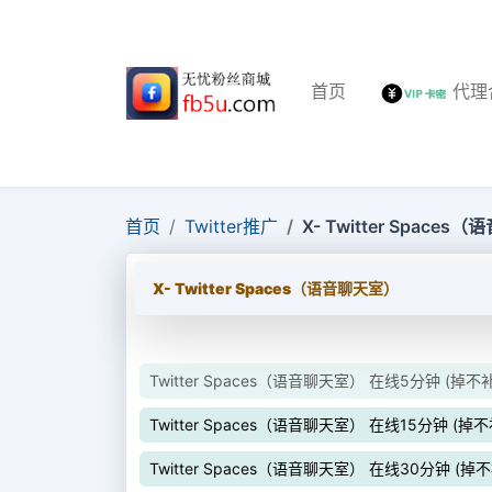
首页
代理
首页
Twitter推广
X- Twitter Space
X- Twitter Spaces（语音聊天室）
Twitter Spaces（语音聊天室） 在线5分钟 (掉
Twitter Spaces（语音聊天室） 在线15分钟 (掉
Twitter Spaces（语音聊天室） 在线30分钟 (掉