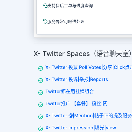
支持售后工单与进度查询
服务异常可跟进处理
X- Twitter Spaces（语音聊
X- Twitter 投票 Poll Votes|分享|Click点
X- Twitter 投诉|举报|Reports
Twitter都在用社媒组合
Twitter推广 【套餐】 粉丝|赞
X- Twitter @|Mention|帖子下的提及服务
X- Twitter impression|曝光|view