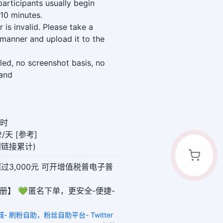
participants usually begin
–10 minutes.
 is invalid. Please take a
 manner and upload it to the
led, no screenshot basis, no
tand
小时
/天 [参考]
(同链接累计)
超过3,000元 可开增值税普电子普
册】 💚 匿名下单，更安全-便捷-
城- 刷粉自助，粉丝自助平台- Twitter