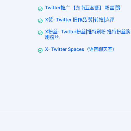
Twitter推广 【东南亚套餐】 粉丝|赞
X赞- Twitter 旧作品 赞|转推|点评
X粉丝- Twitter粉丝|推特刷粉 推特粉
刷粉丝
X- Twitter Spaces（语音聊天室）