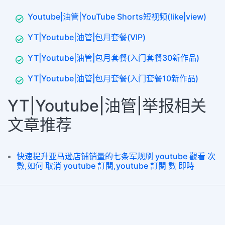
Youtube|油管|YouTube Shorts短视频(like|view)
YT|Youtube|油管|包月套餐(VIP)
YT|Youtube|油管|包月套餐(入门套餐30新作品)
YT|Youtube|油管|包月套餐(入门套餐10新作品)
YT|Youtube|油管|举报相关
文章推荐
快速提升亚马逊店铺销量的七条军规刷 youtube 觀看 次
數,如何 取消 youtube 訂閱,youtube 訂閱 數 即時