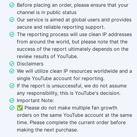
Before placing an order, please ensure that your
channel is in public status
Our service is aimed at global users and provides
secure and reliable reporting support.
The reporting process will use clean IP addresses
from around the world, but please note that the
success of the report ultimately depends on the
review results of YouTube.
Disclaimers
We will utilize clean IP resources worldwide and a
single YouTube account for reporting.
If the report is unsuccessful, we do not assume
any responsibility, this is YouTube's decision.
Important Note:
✅ Please do not make multiple fan growth
orders on the same YouTube account at the same
time. Please complete the current order before
making the next purchase.