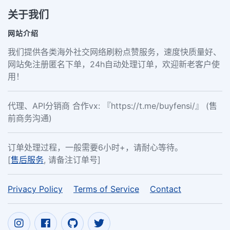
关于我们
网站介绍
我们提供各类海外社交网络刷粉点赞服务，速度快质量好、
网站免注册匿名下单，24h自动处理订单，欢迎新老客户使
用！
代理、API分销商 合作vx: 『https://t.me/buyfensi/』 (售
前商务沟通)
订单处理过程，一般需要6小时+，请耐心等待。
[
售后服务
, 请备注订单号]
Privacy Policy
Terms of Service
Contact