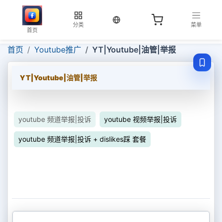
当前语言：中文
分类
菜单
首页
首页
Youtube推广
YT|Youtube|油管|举报
YT|Youtube|油管|举报
youtube 频道举报|投诉
youtube 视频举报|投诉
youtube 频道举报|投诉 + dislikes踩 套餐