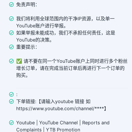
免责声明：
我们将利用全球范围内的干净IP资源，以及单一
YouTube账户进行举报。
如果举报未能成功，我们不承担任何责任，这是
YouTube的决策。
重要提示：
✅ 请不要在同一个YouTube账户上同时进行多个粉丝
增长订单，请在完成当前订单后再进行下一个订单的
购买。
:
下单链接:【请输入youtube 链接 如
https://www.youtube.com/channel/****】
Youtube | YouTube Channel | Reports and
Complaints | YTB Promotion