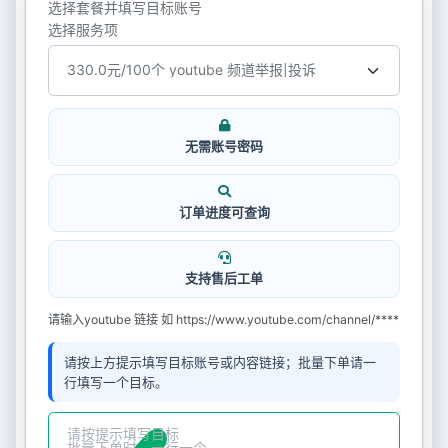
选择套餐并填写目标账号
选择服务项
无需账号密码
订单进度可查询
支持售后工单
请输入youtube 链接 如 https://www.youtube.com/channel/****
请按上方提示填写目标账号或内容链接；批量下单请一
行填写一个目标。