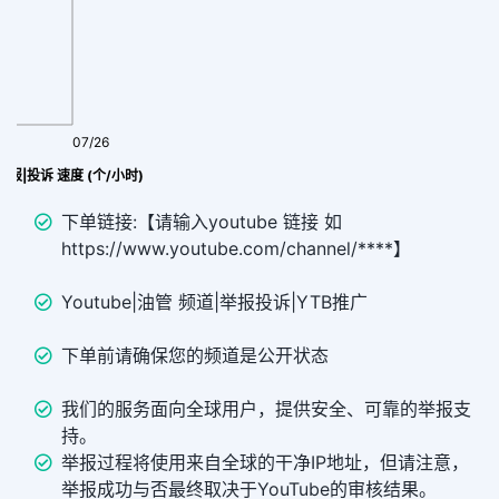
07/26
道举报|投诉 速度 (个/小时)
下单链接:【请输入youtube 链接 如
https://www.youtube.com/channel/****】
Youtube|油管 频道|举报投诉|YTB推广
下单前请确保您的频道是公开状态
我们的服务面向全球用户，提供安全、可靠的举报支
持。
举报过程将使用来自全球的干净IP地址，但请注意，
举报成功与否最终取决于YouTube的审核结果。