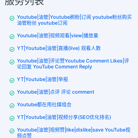
服务列表
Youtube|油管|Youtube刷粉|订阅 youtube粉丝购买
油管粉丝 youtube订阅
Youtube|油管|视频观看|view|播放量
YT|Youtube|油管|直播(live) 观看人数
Youtube|油管|评论赞Youtube Comment Likes|评
论回复 YouTube Comment Reply
YT|Youtube|油管|举报
Youtube|油管|点评 评论 comment
Youtube都在用社媒组合
YT|Youtube|油管|视频分享(SEO优化排名)
Youtube|油管|视频赞|like|dislike|save YouTube视
频点赞