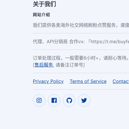
关于我们
网站介绍
我们提供各类海外社交网络刷粉点赞服务，速度
代理、API分销商 合作vx: 『https://t.me/buy
订单处理过程，一般需要6小时+，请耐心等待
[
售后服务
, 请备注订单号]
Privacy Policy
Terms of Service
Contac