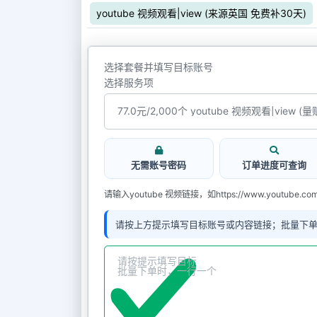
youtube 视频观看|view (来源英国 免费补30天)
选择套餐并填写目标账号
选择服务项
无需账号密码
订单进度可查询
请输入youtube 视频链接，如https://www.youtube.com/
请按上方提示填写目标账号或内容链接；批量下