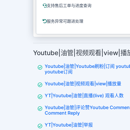
支持售后工单与进度查询
服务异常可跟进处理
Youtube|油管|视频观看|view
Youtube|油管|Youtube刷粉|订阅 yo
youtube订阅
Youtube|油管|视频观看|view|播放量
YT|Youtube|油管|直播(live) 观看人数
Youtube|油管|评论赞Youtube Comment
Comment Reply
YT|Youtube|油管|举报