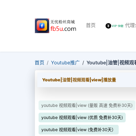
首页
代理
首页
Youtube推广
Youtube|油管|视频观
Youtube|油管|视频观看|view|播放量
youtube 视频观看|view (量贩 高速 免费补30天)
youtube 视频观看|view (优质 免费补30天)
youtube 视频观看|view (免费补30天）