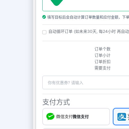
填写目标后会自动计算订单数量和应付金额，下
自动循环订单 (如未来30天, 每24小时 再自
订单个数
订单小计
订单折扣
需要支付
支付方式
微信支付