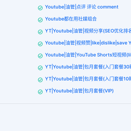
Youtube|油管|点评 评论 comment
Youtube都在用社媒组合
YT|Youtube|油管|视频分享(SEO优化排
Youtube|油管|视频赞|like|dislike|sav
Youtube|油管|YouTube Shorts短视频(lik
YT|Youtube|油管|包月套餐(入门套餐3
YT|Youtube|油管|包月套餐(入门套餐10
YT|Youtube|油管|包月套餐(VIP)