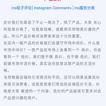
ins帖子评论| Instagram Comments
|
Ins服务分类
定价我们也是说了不止一两次了，除了产品，大家 关心
的就是价格了，也就是钱嘛，谁都想买到物美价廉的产
品，所以产品价格对消费者来说十分的重要。
在店内一般产品的价格我们会遵守市场中间价，什么是
市场中间价？一款产品在市场上会看到一个 高价，也会
看到一个 低价，我们既不做 高价，也不做 低价，我们
就做市场中流价格，其实这也就是这款产品的主流价
格。
当然根据店铺的引流情况的不同，还可以刻意设置低价
来吸引消费者，这就是卖家们常说的店铺低价引流，价
格是大家 敏感的一个内容，低价的产品能吸引更多对此
产品感兴趣的用户。