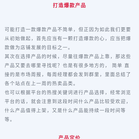
打造爆款产品
可能打造一款爆款产品不简单，但正因为如此我们更要
从初始做起，首先应当有一颗打造爆款的心，应当把爆
款做为店铺发展的目标之一。
其次在选择产品的时候，尽量往爆款产品上靠，那这些
产品又要去哪里寻找呢？也是有很多地方的， 简单 直
接的是市场周报，每周经理都会发到群里，里面总结了
各个站点在上一周的热卖品类。
也可以根据平台的热搜关键词进行产品选择，经常浏览
平台的话，就会注意到这段时间什么产品比较受欢迎，
什么产品值得上架，又是什么产品能持续一段时间等
等。
产品定价