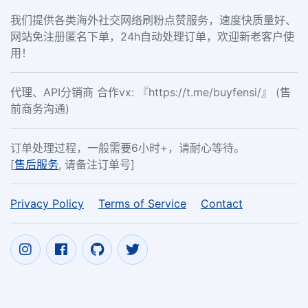
我们提供各类海外社交网络刷粉点赞服务，速度快质量好、
网站免注册匿名下单，24h自动处理订单，欢迎新老客户使
用！
代理、API分销商 合作vx: 『https://t.me/buyfensi/』 (售
前商务沟通)
订单处理过程，一般需要6小时+，请耐心等待。
[
售后服务
, 请备注订单号]
Privacy Policy
Terms of Service
Contact