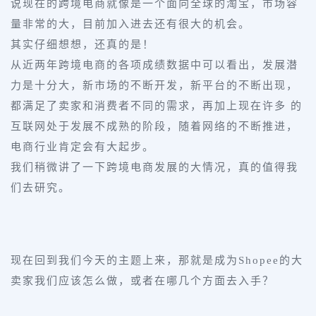
说现在的跨境电商就像是一个面向全球的淘宝，市场容
量非常的大，目前加入进去还有很大的机会。
其实仔细想想，还真的是！
从近两年跨境电商的各项成绩数据中可以看出，发展潜
力是十分大，新市场的不断开发，新平台的不断出现，
都满足了卖家和消费者不同的需求，再加上现在许多 的
互联网处于发展不成熟的阶段，随着网络的不断推进，
电商行业肯定会有大起步。
我们稍微讲了一下跨境电商发展的大情况，真的值得我
们去研究。
现在回到我们今天的主题上来，那就是成为Shopee的大
卖家我们应该怎么做，或者在哪几个方面去入手？