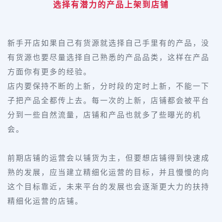
选择有潜力的产品上架到店铺
新手开店如果自己有货源就选择自己手里有的产品，没
有货源也要尽量选择自己熟悉的产品品类，这样在产品
方面你有更多的经验。
店内要保持不断的上新，分时段的定时上新，不能一下
子把产品全都传上去。每一次的上新，店铺都会被平台
分到一些自然流量，店铺和产品也就多了些曝光的机
会。
前期店铺的运营会以铺货为主，但要想店铺得到快速成
熟的发展，应当建立精细化运营的目标，并且慢慢的向
这个目标靠近，未来平台的发展也会逐渐更大力的扶持
精细化运营的店铺。