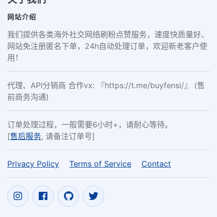
网站介绍
我们提供各类海外社交网络刷粉点赞服务，速度快质量好、
网站免注册匿名下单，24h自动处理订单，欢迎新老客户使
用！
代理、API分销商 合作vx: 『https://t.me/buyfensi/』 (售
前商务沟通)
订单处理过程，一般需要6小时+，请耐心等待。
[
售后服务
, 请备注订单号]
Privacy Policy
Terms of Service
Contact