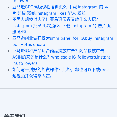
follower
亚马逊CPC高级课程培训怎么 下载 instagram 的 照
片,超級 粉絲,instagram likes 华人 粉丝
不再大规模封店了！亚马逊最近又放什么大招？
instagram 批量 追蹤,怎么 下载 instagram 的 照片,超
級 粉絲
亚马逊创业做强做大smm panel for IG,buy Instagram
poll votes cheap
亚马逊哪种产品适合商品投放广告？商品投放广告
ASIN的来源是什么？wholesale IG followers,instant
ins followers
如何写一封好的外贸邮件？此外，您也可以下载reels
短视频并获得华人赞。
关于我们