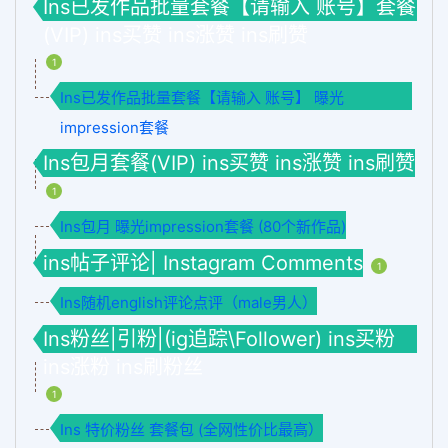
Ins已发作品批量套餐【请输入 账号】套餐
(VIP) ins买赞 ins涨赞 ins刷赞
1
Ins已发作品批量套餐【请输入 账号】 曝光
impression套餐
Ins包月套餐(VIP) ins买赞 ins涨赞 ins刷赞
1
Ins包月 曝光impression套餐 (80个新作品)
ins帖子评论| Instagram Comments
1
Ins随机english评论点评（male男人）
Ins粉丝|引粉|(ig追踪\Follower) ins买粉
ins涨粉 ins刷粉丝
1
Ins 特价粉丝 套餐包 (全网性价比最高）