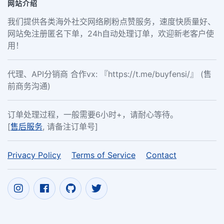
网站介绍
我们提供各类海外社交网络刷粉点赞服务，速度快质量好、
网站免注册匿名下单，24h自动处理订单，欢迎新老客户使
用！
代理、API分销商 合作vx: 『https://t.me/buyfensi/』 (售
前商务沟通)
订单处理过程，一般需要6小时+，请耐心等待。
[
售后服务
, 请备注订单号]
Privacy Policy
Terms of Service
Contact