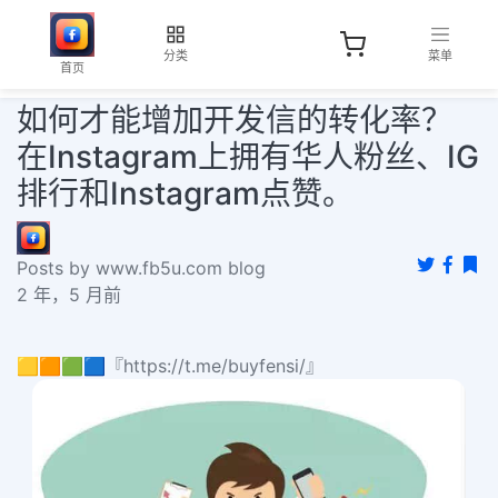
分类
菜单
首页
如何才能增加开发信的转化率？
在Instagram上拥有华人粉丝、IG
排行和Instagram点赞。
Posts by www.fb5u.com blog
2 年，5 月前
🟨🟧🟩🟦『https://t.me/buyfensi/』