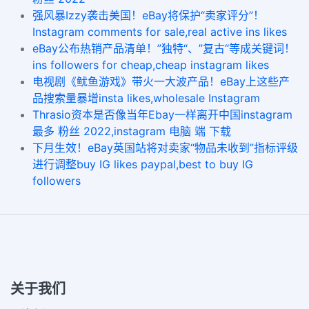
强风暴Izzy袭击美国！eBay将保护“卖家评分”！
Instagram comments for sale,real active ins likes
eBay公布热销产品清单！”独特“、”复古“等成关键词！
ins followers for cheap,cheap instagram likes
电视剧《鱿鱼游戏》带火一大波产品！eBay上这些产
品搜索量暴增insta likes,wholesale Instagram
Thrasio资本是否像当年Ebay一样离开中国instagram
最多 粉丝 2022,instagram 电脑 端 下载
下月生效！eBay英国站将对卖家“物品未收到”指标评级
进行调整buy IG likes paypal,best to buy IG
followers
关于我们