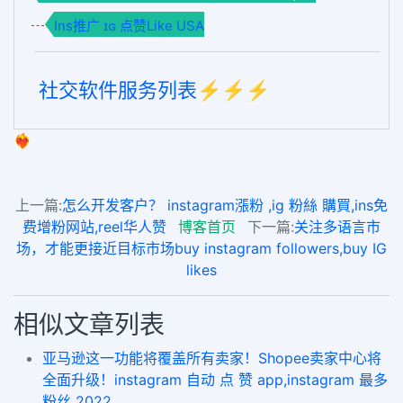
Ins推广 ɪɢ 点赞Like USA
社交软件服务列表⚡️⚡️⚡️
❤️‍🔥
上一篇:
怎么开发客户？ instagram漲粉 ,ig 粉絲 購買,ins免
费增粉网站,reel华人赞
博客首页
下一篇:
关注多语言市
场，才能更接近目标市场buy instagram followers,buy IG
likes
相似文章列表
亚马逊这一功能将覆盖所有卖家！Shopee卖家中心将
全面升级！instagram 自动 点 赞 app,instagram 最多
粉丝 2022