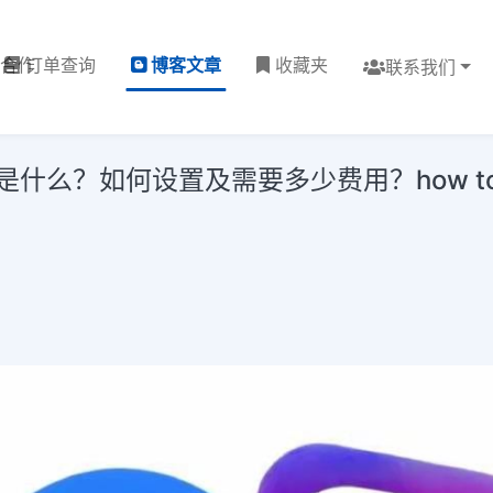
理合作
订单查询
博客文章
收藏夹
联系我们
到底是什么？如何设置及需要多少费用？how to host 