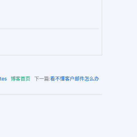
tes
博客首页
下一篇:
看不懂客户邮件怎么办