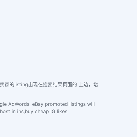
s会让卖家的listing出现在搜索结果页面的 上边，增
ogle AdWords, eBay promoted listings will
ost in ins,buy cheap IG likes