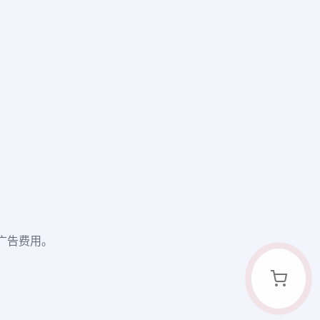
付广告费用。