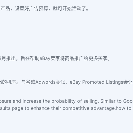
的产品，设置好广告预算，就可开始活动了。
2017年8月推出，旨在帮助eBay卖家将商品推广给更多买家。
出的机率。与谷歌Adwords类似，eBay Promoted Listing
ure and increase the probability of selling. Similar to Go
esults page to enhance their competitive advantage.how to h