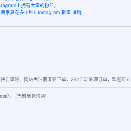
tagram上拥有大量的粉丝。
具有多少种？instagram 批量 追蹤
快质量好、网站免注册匿名下单，24h自动处理订单，欢迎新
fensi/』 (售前商务沟通)
。