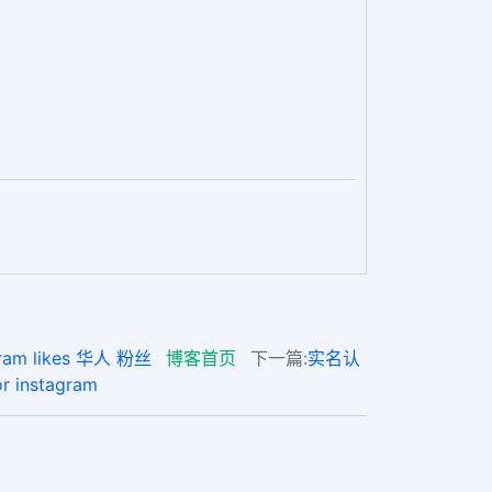
 likes 华人 粉丝
博客首页
下一篇:
实名认
instagram