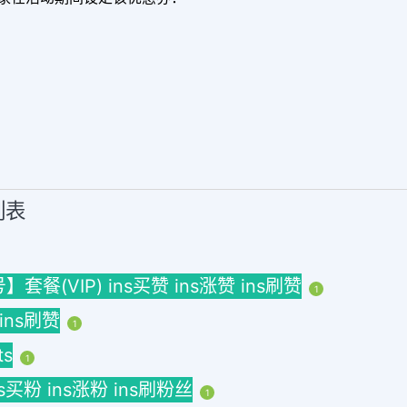
列表
(VIP) ins买赞 ins涨赞 ins刷赞
1
 ins刷赞
1
ts
1
ins买粉 ins涨粉 ins刷粉丝
1