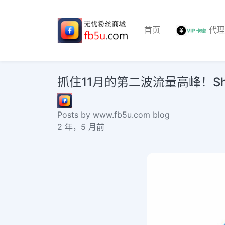
首页
代
抓住11月的第二波流量高峰！Shope
Posts by www.fb5u.com blog
2 年，5 月前