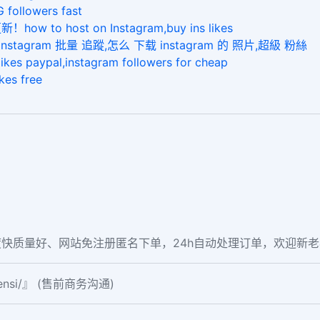
llowers fast
host on Instagram,buy ins likes
agram 批量 追蹤,怎么 下载 instagram 的 照片,超級 粉絲
ypal,instagram followers for cheap
s free
快质量好、网站免注册匿名下单，24h自动处理订单，欢迎新
fensi/』 (售前商务沟通)