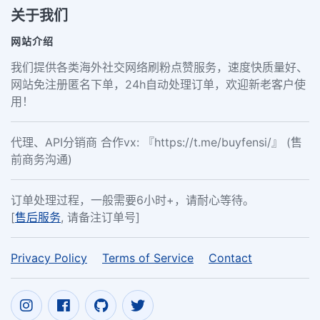
关于我们
网站介绍
我们提供各类海外社交网络刷粉点赞服务，速度快质量好、
网站免注册匿名下单，24h自动处理订单，欢迎新老客户使
用！
代理、API分销商 合作vx: 『https://t.me/buyfensi/』 (售
前商务沟通)
订单处理过程，一般需要6小时+，请耐心等待。
[
售后服务
, 请备注订单号]
Privacy Policy
Terms of Service
Contact