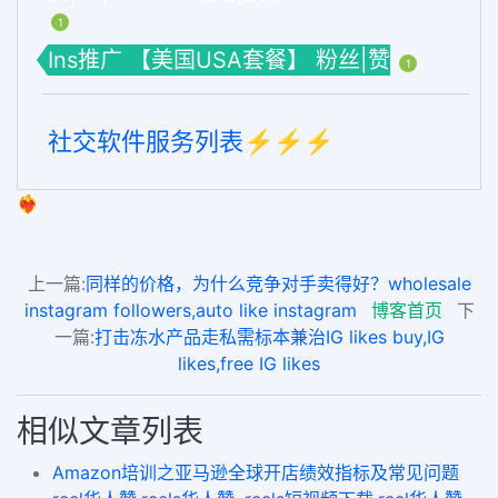
1
Ins推广 【美国USA套餐】 粉丝|赞
1
社交软件服务列表⚡️⚡️⚡️
❤️‍🔥
上一篇:
同样的价格，为什么竞争对手卖得好？wholesale
instagram followers,auto like instagram
博客首页
下
一篇:
打击冻水产品走私需标本兼治IG likes buy,IG
likes,free IG likes
相似文章列表
Amazon培训之亚马逊全球开店绩效指标及常见问题