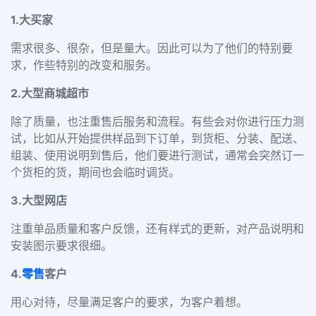
1.
大买家
需求很多、很杂，但是量大。因此可以为了他们的特别要
求，作些特别的改变和服务。
2.
大型商城超市
除了质量，也注重售后服务和流程。有些会对你进行压力测
试，比如从开始提供样品到下订单，到货柜、分装、配送、
组装、使用说明到售后，他们要进行测试，通常会突然订一
个货柜的货，期间也会临时调货。
3.
大型网店
注重单品质量和客户反馈，还有样式的更新，对产品说明和
安装图示要求很细。
4.
零售
客户
用心对待，尽量满足客户的要求，为客户着想。