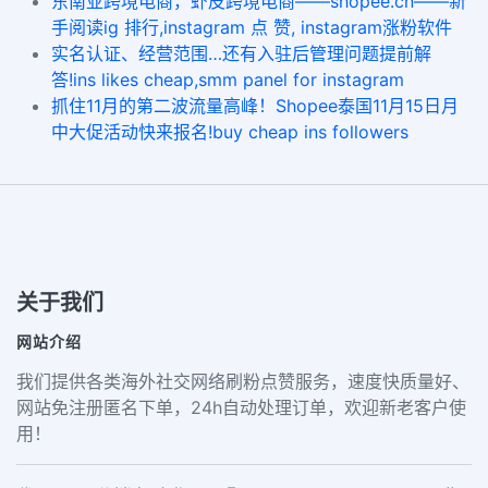
东南亚跨境电商，虾皮跨境电商——shopee.cn——新
手阅读ig 排行,instagram 点 赞, instagram涨粉软件
实名认证、经营范围…还有入驻后管理问题提前解
答!ins likes cheap,smm panel for instagram
抓住11月的第二波流量高峰！Shopee泰国11月15日月
中大促活动快来报名!buy cheap ins followers
关于我们
网站介绍
我们提供各类海外社交网络刷粉点赞服务，速度快质量好、
网站免注册匿名下单，24h自动处理订单，欢迎新老客户使
用！