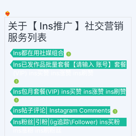
❤️‍🔥
关于【 Ins推广 】社交营销
服务列表
Ins都在用社媒组合
1
Ins已发作品批量套餐【请输入 账号】套餐
(VIP) ins买赞 ins涨赞 ins刷赞
1
Ins包月套餐(VIP) ins买赞 ins涨赞 ins刷赞
1
ins帖子评论| Instagram Comments
1
Ins粉丝|引粉|(ig追踪\Follower) ins买粉
ins涨粉 ins刷粉丝