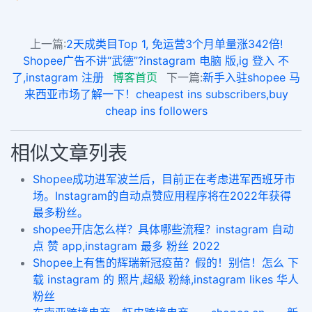
上一篇:
2天成类目Top 1, 免运营3个月单量涨342倍!
Shopee广告不讲“武德”?instagram 电脑 版,ig 登入 不
了,instagram 注册
博客首页
下一篇:
新手入驻shopee 马
来西亚市场了解一下！cheapest ins subscribers,buy
cheap ins followers
相似文章列表
Shopee成功进军波兰后，目前正在考虑进军西班牙市
场。Instagram的自动点赞应用程序将在2022年获得
最多粉丝。
shopee开店怎么样？具体哪些流程？instagram 自动
点 赞 app,instagram 最多 粉丝 2022
Shopee上有售的辉瑞新冠疫苗？假的！别信！怎么 下
载 instagram 的 照片,超級 粉絲,instagram likes 华人
粉丝