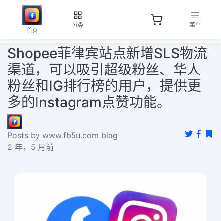
分类
菜单
首页
Shopee菲律宾站点新增SLS物流
渠道，可以吸引超级粉丝、华人
粉丝和IG排行榜的用户，提供更
多的Instagram点赞功能。
Posts by www.fb5u.com blog
2 年，5 月前