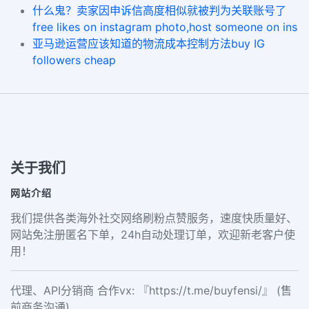
什么鬼？卖家因申诉信高度相似就被判为关联账号了
free likes on instagram photo,host someone on ins
亚马逊运营应该知道的物流成本控制方法buy IG
followers cheap
关于我们
网站介绍
我们提供各类海外社交网络刷粉点赞服务，速度快质量好、
网站免注册匿名下单，24h自动处理订单，欢迎新老客户使
用！
代理、API分销商 合作vx: 『https://t.me/buyfensi/』 (售
前商务沟通)