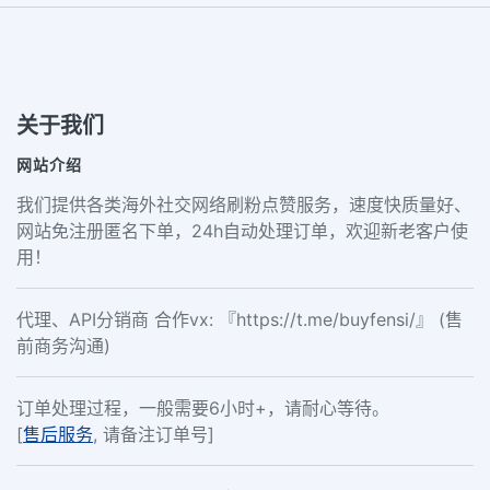
关于我们
网站介绍
我们提供各类海外社交网络刷粉点赞服务，速度快质量好、
网站免注册匿名下单，24h自动处理订单，欢迎新老客户使
用！
代理、API分销商 合作vx: 『https://t.me/buyfensi/』 (售
前商务沟通)
订单处理过程，一般需要6小时+，请耐心等待。
[
售后服务
, 请备注订单号]