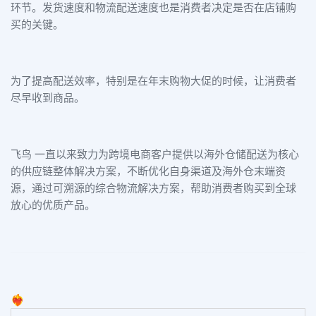
环节。发货速度和物流配送速度也是消费者决定是否在店铺购
买的关键。
为了提高配送效率，特别是在年末购物大促的时候，让消费者
尽早收到商品。
飞鸟 一直以
来致力为跨境电商客户提供以海外仓储配送为核心
的供应链整体解决方案，不断优化自身渠道及海外仓末端资
源，
通过可溯源的综合物流解决方案，帮助消费者购买到全球
放心的优质产品。
❤️‍🔥