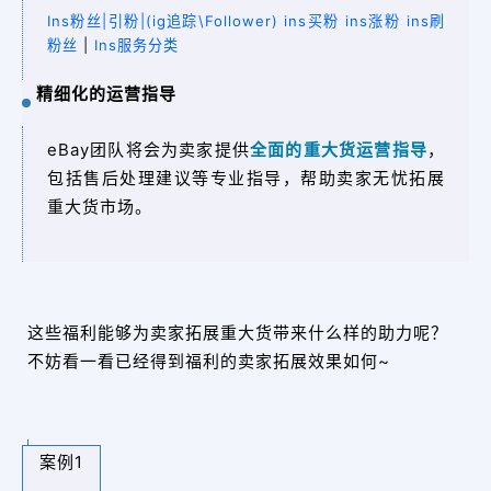
Ins粉丝|引粉|(ig追踪\Follower) ins买粉 ins涨粉 ins刷
粉丝
|
Ins服务分类
精细化的运营指导
eBay团队将会为卖家提供
全面的重大货运营指导
，
包括售后处理建议等专业指导，帮助卖家无忧拓展
重大货市场。
这些福利能够为卖家拓展重大货带来什么样的助力呢？
不妨看一看已经得到福利的卖家拓展效果如何~
案例1