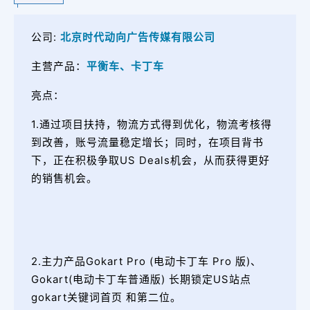
公司:
北京时代动向广告传媒有限公司
主营产品：
平衡车、卡丁车
亮点：
1.通过项目扶持，物流方式得到优化，物流考核得
到改善，账号流量稳定增长；同时，在项目背书
下，正在积极争取US Deals机会，从而获得更好
的销售机会。
2.主力产品Gokart Pro (电动卡丁车 Pro 版)、
Gokart(电动卡丁车普通版) 长期锁定US站点
gokart关键词首页 和第二位。