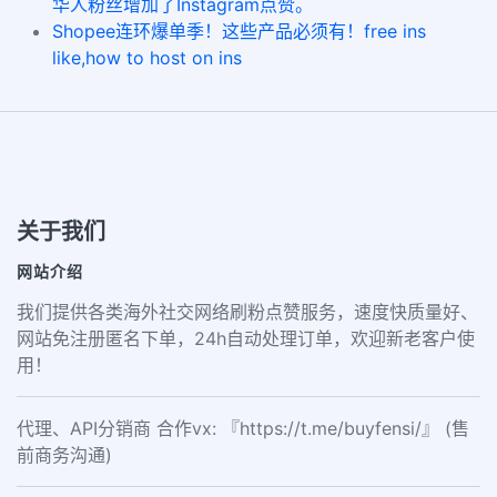
华人粉丝增加了Instagram点赞。
Shopee连环爆单季！这些产品必须有！free ins
like,how to host on ins
关于我们
网站介绍
我们提供各类海外社交网络刷粉点赞服务，速度快质量好、
网站免注册匿名下单，24h自动处理订单，欢迎新老客户使
用！
代理、API分销商 合作vx: 『https://t.me/buyfensi/』 (售
前商务沟通)