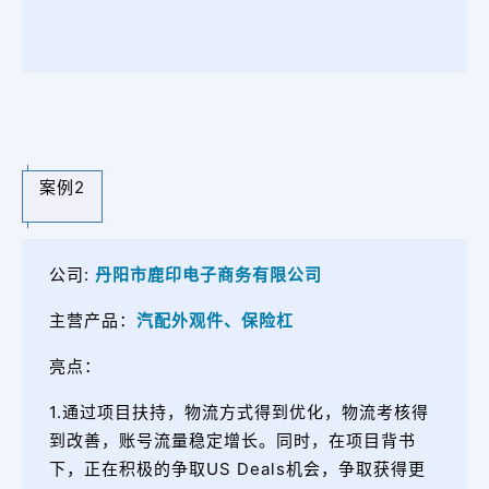
案例2
公司:
丹阳市鹿印电子商务有限公司
主营产品：
汽配外观件、保险杠
亮点：
1.通过项目扶持，物流方式得到优化，物流考核得
到改善，账号流量稳定增长。同时，在项目背书
下，正在积极的争取US Deals机会，争取获得更