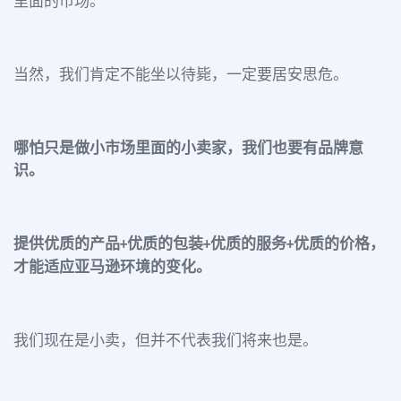
里面的市场。
当然，我们肯定不能坐以待毙，一定要居安思危。
哪怕只是做小市场里面的小卖家，我们也要有品牌意
识。
提供优质的产品
优质的包装
优质的服务
优质的价格，
+
+
+
才能适应亚马逊环境的变化。
我们现在是小卖，但并不代表我们将来也是。