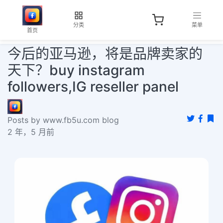
分类
菜单
首页
今后的亚马逊，将是品牌卖家的
天下？buy instagram
followers,IG reseller panel
Posts by www.fb5u.com blog
2 年，5 月前