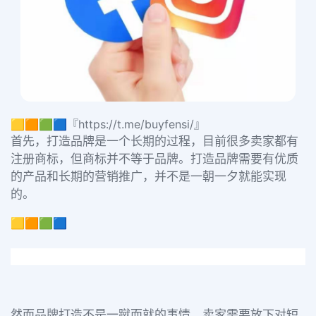
🟨🟧🟩🟦『https://t.me/buyfensi/』
首先，打造品牌是一个长期的过程，目前很多卖家都有
注册商标，但商标并不等于品牌。打造品牌需要有优质
的产品和长期的营销推广，并不是一朝一夕就能实现
的。
🟨🟧🟩🟦
然而品牌打造不是一蹴而就的事情，卖家需要放下对短