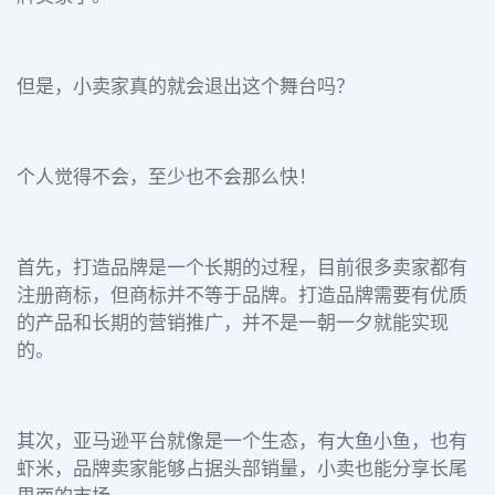
但是，小卖家真的就会退出这个舞台吗？
个人觉得不会，至少也不会那么快！
首先，打造品牌是一个长期的过程，目前很多卖家都有
注册商标，但商标并不等于品牌。打造品牌需要有优质
的产品和长期的营销推广，并不是一朝一夕就能实现
的。
其次，亚马逊平台就像是一个生态，有大鱼小鱼，也有
虾米，品牌卖家能够占据头部销量，小卖也能分享长尾