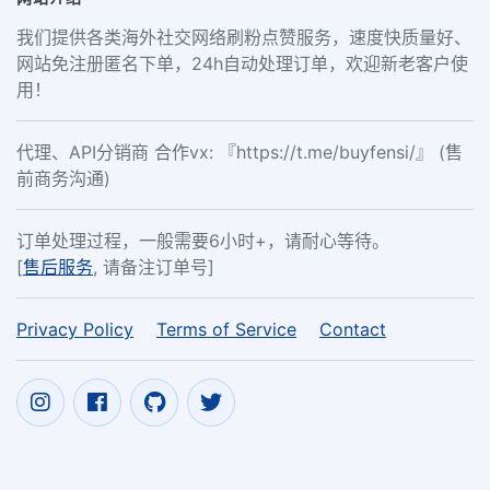
我们提供各类海外社交网络刷粉点赞服务，速度快质量好、
网站免注册匿名下单，24h自动处理订单，欢迎新老客户使
用！
代理、API分销商 合作vx: 『https://t.me/buyfensi/』 (售
前商务沟通)
订单处理过程，一般需要6小时+，请耐心等待。
[
售后服务
, 请备注订单号]
Privacy Policy
Terms of Service
Contact