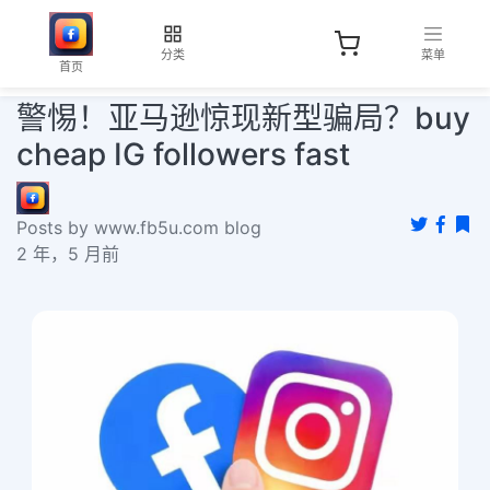
分类
菜单
首页
警惕！亚马逊惊现新型骗局？buy
cheap IG followers fast
Posts by www.fb5u.com blog
2 年，5 月前