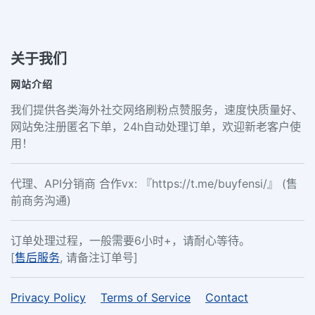
关于我们
网站介绍
我们提供各类海外社交网络刷粉点赞服务，速度快质量好、
网站免注册匿名下单，24h自动处理订单，欢迎新老客户使
用！
代理、API分销商 合作vx: 『https://t.me/buyfensi/』 (售
前商务沟通)
订单处理过程，一般需要6小时+，请耐心等待。
[
售后服务
, 请备注订单号]
Privacy Policy
Terms of Service
Contact