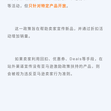
等活动，但
只针对特定产品开放
。
这一政策旨在帮助卖家宣传新品，并通过折扣活
动增加销量。
如果卖家利用回扣、优惠券、Deals等手段，在
站外渠道宣传没有亚马逊激励政策扶持的产品，则
会被视为违反亚马逊卖家行为准则。