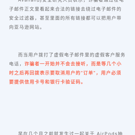
子邮件正文里看起来合法的链接去绕过电子邮件的
安全过滤器，甚至里面的所有链接都可以把用户带
向亚马逊网站。
而当用户拨打了虚假电子邮件里的虚假客户服务
电话，
诈骗者一开始并不会去接听，而是等几个小
时之后再回拨表示要取消用户的“订单”，用户必须
要提供信用卡号和银行卡验证码。
早在几个月之前就发生过一起关于 AirPods抽