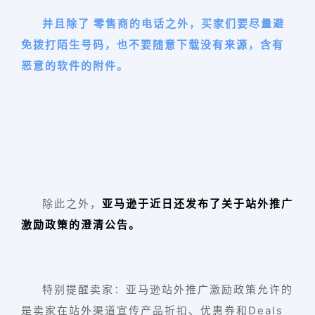
并且除了 零售商的电话之外，买家们要尽量避
免拨打陌生号码，也不要随意下载没有来源，含有
恶意的软件的附件。
除此之外，
亚马逊于近日还发布了关于站外推广
激励政策的澄清公告。
特别提醒卖家：亚马逊站外推广激励政策允许的
是卖家在站外渠道宣传产品折扣、优惠券和Deals