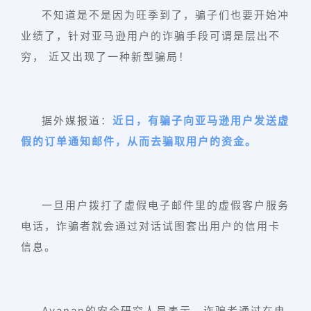
不知道是不是因为旺季到了，骗子们也要开始冲
业绩了，针对亚马逊用户的诈骗手段可谓是层出不
穷， 近又出现了一种新型骗局！
据外媒报道：
近日，有骗子向亚马逊用户发送虚
假的订单通知邮件，从而去骗取用户的资金。
一旦用户拨打了虚假电子邮件里的虚假客户服务
电话，诈骗者就会通过对话试图套出用户的信用卡
信息。
Avanan的安全研究人员表示，诈骗者通过在电