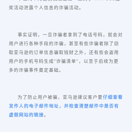
奖活动泄露个人信息的诈骗活动。
事实证明，一旦诈骗者拿到了电话号码，就会对
用户进行各种手段的诈骗，甚至有些诈骗者除了窃
取亚马逊的订单信息骗取钱财之外，还有些会盗用
用户的手机号码生成“诈骗清单”，以至于后续为更
多的诈骗事件奠定基础。
为了防止用户被骗，亚马逊建议客户要
仔细查看
发件人的电子邮件地址，并检查清楚邮件中是否有
虚假网站的链接
。