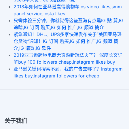
2018年如何在亚马逊赢得购物车ins video likes,smm
panel service,insta likes
只需体验三分钟，你就觉得这些蓝海有点黑IG 點 贊,IG
追踪,IG 订阅 购买,IG 如何 推广,IG 頻道 簡介
紧急通知！DHL、UPS多家快递发布关于“美国亚马逊
仓货物”通知！IG 订阅 购买,IG 如何 推广,IG 頻道 簡
介,IG 購買,IG 软件
2019亚马逊跨境电商无货源新玩法火了？ 深度长文详
解buy 100 followers cheap,instagram likes buy
亚马逊关键词搜索不到，我的广告去哪了？Instagram
likes buy,instagram followers for cheap
关于我们