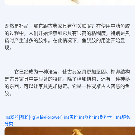
既然是补品，那它跟古典家具有何关联呢？在使用中药鱼胶
的过程中，人们开始觉察到它具有很高的粘稠度，特别是煮
药时产生过多的胶水。在此情况下，鱼胱胶的用途开始显
现。
它已经成为一种法宝，使古典家具更加坚固。榫卯结构
是古典家具中最显著的特征。除了榫卯结构，还有一种神秘
的东西，可以让家具更加稳定。它是一种凝聚古人智慧的鱼
胶。
Ins粉丝|引粉|(ig追踪\Follower) ins买粉 ins涨粉 ins刷粉丝
|
Ins服务
分类