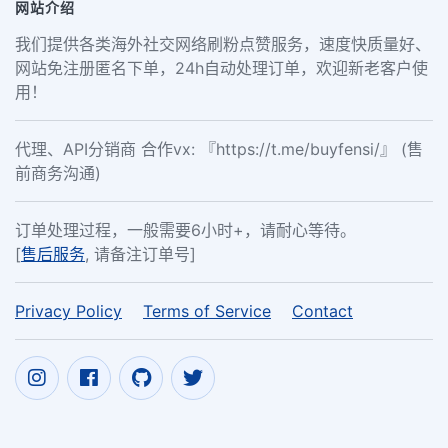
网站介绍
我们提供各类海外社交网络刷粉点赞服务，速度快质量好、
网站免注册匿名下单，24h自动处理订单，欢迎新老客户使
用！
代理、API分销商 合作vx: 『https://t.me/buyfensi/』 (售
前商务沟通)
订单处理过程，一般需要6小时+，请耐心等待。
[
售后服务
, 请备注订单号]
Privacy Policy
Terms of Service
Contact