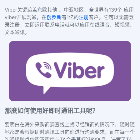
Viber关键遮盖东欧其他 、中亚地区，全世界有139个 应用
viber开展沟通，在
俄罗斯
有1亿的
注册
客户。它可以无需登
录注册，立即运用联系电话就可以应用在线语音、短视频、
文本通讯。
那麼如何使用好即时通讯工具呢？
要明白在海外采购商调查线上找寻经销商的情况下，随时随
地都是会根据即时通讯工具向你进行沟通要求，而在每一个
沟通接触点你能不能给与TA合乎其标准的信息，决策了TA