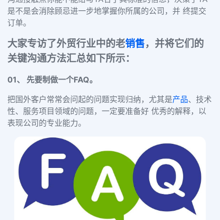
是不是会消除顾忌进一步地掌握你所属的公司，并 终提交
订单。
大家专访了外贸行业中的老
销售
，并将它们的
关键沟通方法汇总如下所示：
01、
先要制做一个FAQ。
把国外客户常常会问起的问题实现归纳，尤其是
产品
、技术
性、服务项目领域的问题，一定要准备好 优秀的解释，以
表现公司的专业能力。