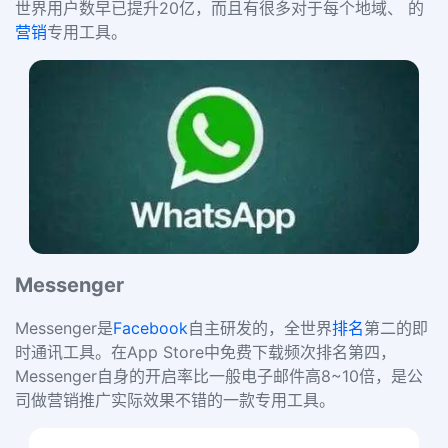
世界用户数早已提升20亿，而且有很多对于每个地域、 的
营销
专用工具。
Messenger
Messenger是
Facebook
自主研发的，全世界
排名
第二的即
时通讯工具。在App Store中免费下载频次排名第四，
Messenger自身的开启率比一般电子邮件高8~10倍，是公
司做营销推广实际效果不错的一款专用工具。