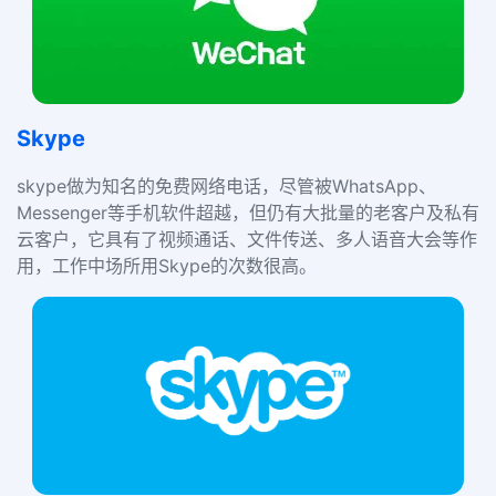
Skype
skype做为知名的免费网络电话，尽管被WhatsApp、
Messenger等手机软件超越，但仍有大批量的老客户及私有
云客户，它具有了视频通话、文件传送、多人语音大会等作
用，工作中场所用Skype的次数很高。