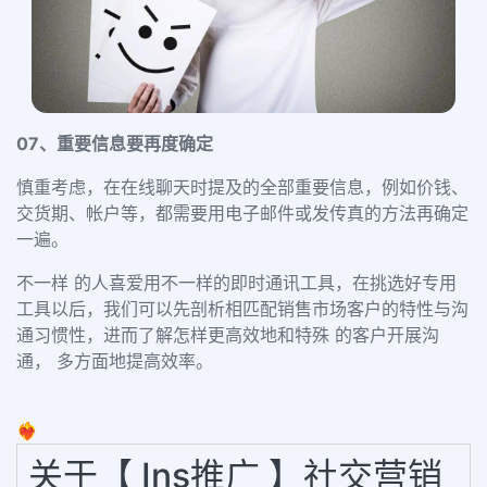
07、
重要信息要再度确定
慎重考虑，在在线聊天时提及的全部重要信息，例如价钱、
交货期、帐户等，都需要用电子邮件或发传真的方法再确定
一遍。
不一样 的人喜爱用不一样的即时通讯工具，在挑选好专用
工具以后，我们可以先剖析相匹配销售市场客户的特性与沟
通习惯性，进而了解怎样更高效地和特殊 的客户开展沟
通， 多方面地提高效率。
❤️‍🔥
关于【 Ins推广 】社交营销