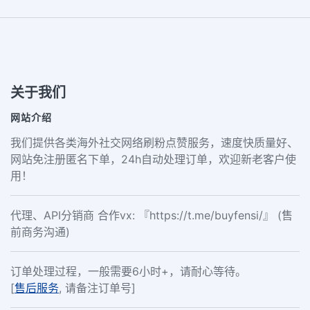
关于我们
网站介绍
我们提供各类海外社交网络刷粉点赞服务，速度快质量好、
网站免注册匿名下单，24h自动处理订单，欢迎新老客户使
用！
代理、API分销商 合作vx: 『https://t.me/buyfensi/』 (售
前商务沟通)
订单处理过程，一般需要6小时+，请耐心等待。
[
售后服务
, 请备注订单号]