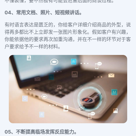
不懂装懂，要不然极有可能会危害后面的商谈过程。
04、
常用文档、照片、短视频讲话。
有时语言表达是匮乏的，你给客户详细介绍商品的外型，说
得再多都比不上立即发一张图片形象化。假如客户有兴趣，
你能依据他的要求再次加重沟通，并在不一样的环节对于客
户要求给予不一样的材料。
05、
不断提高临场发挥反应能力。