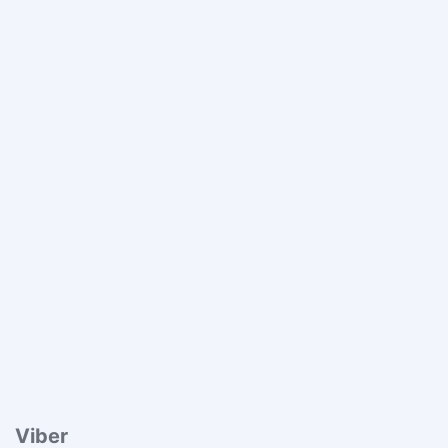
Viber