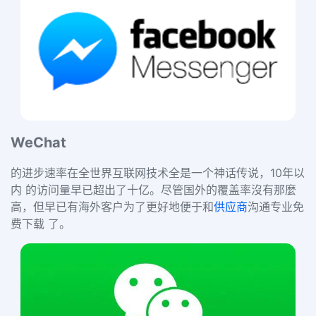
WeChat
的进步速率在全世界互联网技术全是一个神话传说，10年以
内 的访问量早已超出了十亿。尽管国外的覆盖率沒有那麼
高，但早已有海外客户为了更好地便于和
供应商
沟通专业免
费下载 了。