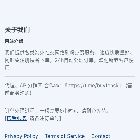
关于我们
网站介绍
我们提供各类海外社交网络刷粉点赞服务，速度快质量好、
网站免注册匿名下单，24h自动处理订单，欢迎新老客户使
用！
代理、API分销商 合作vx: 『https://t.me/buyfensi/』 (售
前商务沟通)
订单处理过程，一般需要6小时+，请耐心等待。
[
售后服务
, 请备注订单号]
Privacy Policy
Terms of Service
Contact