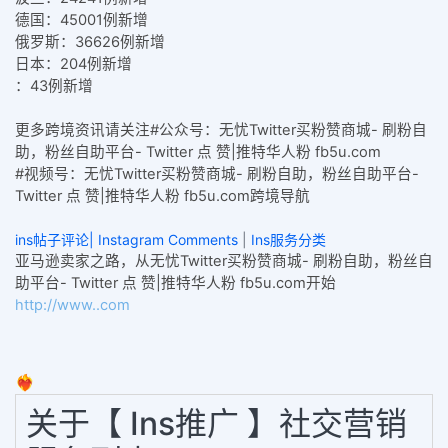
德
国：
45001例新增
俄罗斯：3
6626例新增
日本：
204例新增
：
43
例新增
更多跨境资讯请关注#公众号：无忧Twitter买粉赞商城- 刷粉自
助，粉丝自助平台- Twitter 点 赞|推特华人粉 fb5u.com
#视频号：无忧Twitter买粉赞商城- 刷粉自助，粉丝自助平台-
Twitter 点 赞|推特华人粉 fb5u.com跨境导航
ins帖子评论| Instagram Comments
|
Ins服务分类
亚马逊卖家之路，从无忧Twitter买粉赞商城- 刷粉自助，粉丝自
助平台- Twitter 点 赞|推特华人粉 fb5u.com开始
http://www..com
❤️‍🔥
关于【 Ins推广 】社交营销