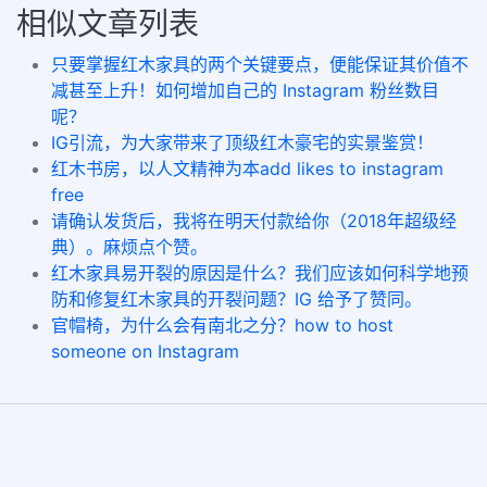
相似文章列表
只要掌握红木家具的两个关键要点，便能保证其价值不
减甚至上升！如何增加自己的 Instagram 粉丝数目
呢？
IG引流，为大家带来了顶级红木豪宅的实景鉴赏！
红木书房，以人文精神为本add likes to instagram
free
请确认发货后，我将在明天付款给你（2018年超级经
典）。麻烦点个赞。
红木家具易开裂的原因是什么？我们应该如何科学地预
防和修复红木家具的开裂问题？IG 给予了赞同。
官帽椅，为什么会有南北之分？how to host
someone on Instagram