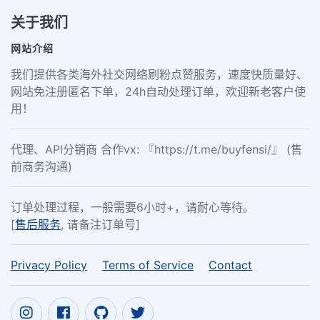
关于我们
网站介绍
我们提供各类海外社交网络刷粉点赞服务，速度快质量好、
网站免注册匿名下单，24h自动处理订单，欢迎新老客户使
用！
代理、API分销商 合作vx: 『https://t.me/buyfensi/』 (售
前商务沟通)
订单处理过程，一般需要6小时+，请耐心等待。
[
售后服务
, 请备注订单号]
Privacy Policy
Terms of Service
Contact