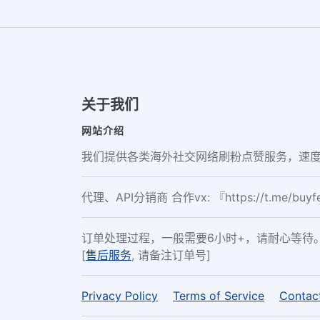
关于我们
网站介绍
我们提供各类海外社交网络刷粉点赞服务，速度
代理、API分销商 合作vx: 『https://t.me/buy
订单处理过程，一般需要6小时+，请耐心等待
[
售后服务
, 请备注订单号]
Privacy Policy
Terms of Service
Contac