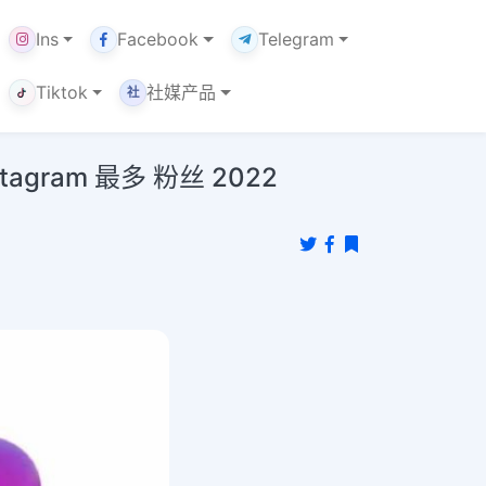
Ins
Facebook
Telegram
Tiktok
社媒产品
社
tagram 最多 粉丝 2022