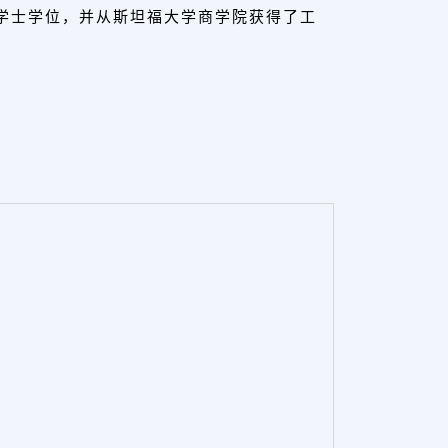
管理体系学士学位，并从斯坦福大学商学院获得了工