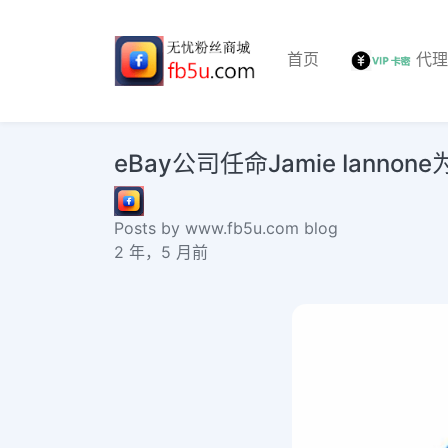
首页
代
eBay公司任命Jamie Iannone
Posts by www.fb5u.com blog
2 年，5 月前