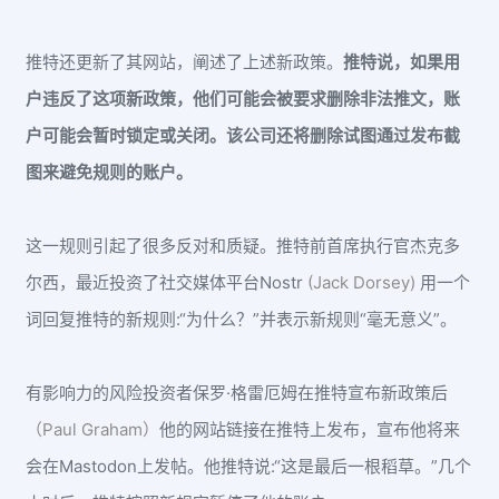
推特还更新了其网站，阐述了上述新政策。
推特说，如果用
户违反了这项新政策，他们可能会被要求删除非法推文，账
户可能会暂时锁定或关闭。该公司还将删除试图通过发布截
图来避免规则的账户。
这一规则引起了很多反对和质疑。推特前首席执行官杰克多
尔西，最近投资了社交媒体平台Nostr
(Jack Dorsey)
用一个
词回复推特的新规则:“为什么？”并表示新规则“毫无意义”。
有影响力的风险投资者保罗·格雷厄姆在推特宣布新政策后
（Paul Graham）
他的网站链接在推特上发布，宣布他将来
会在Mastodon上发帖。他推特说:“这是最后一根稻草。”几个