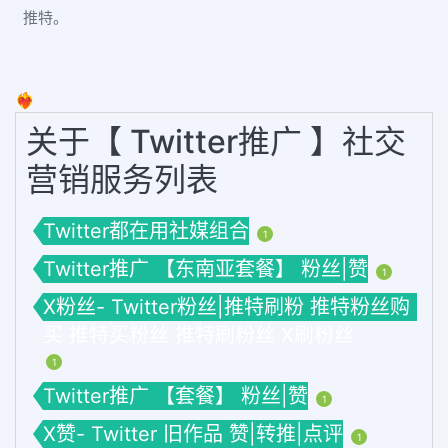
推特。
❤️‍🔥
关于【 Twitter推广 】社交
营销服务列表
Twitter都在用社媒组合
1
Twitter推广 【东南亚套餐】 粉丝|赞
1
X粉丝- Twitter粉丝|推特刷粉 推特粉丝购
买 推特买粉丝 推特刷粉丝 X刷粉丝
1
Twitter推广 【套餐】 粉丝|赞
1
X赞- Twitter 旧作品 赞|转推|点评
1