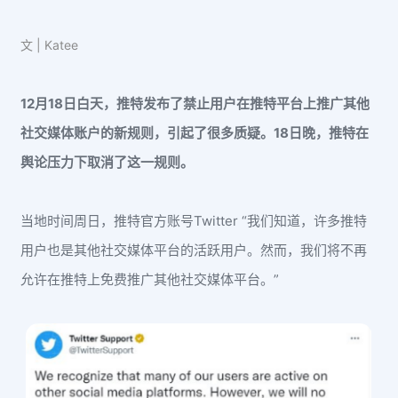
文 | Katee
12月18日白天，推特发布了禁止用户在推特平台上推广其他
社交媒体账户的新规则，引起了很多质疑。18日晚，推特在
舆论压力下取消了这一规则。
当地时间周日，推特官方账号Twitter “我们知道，许多推特
用户也是其他社交媒体平台的活跃用户。然而，我们将不再
允许在推特上免费推广其他社交媒体平台。”