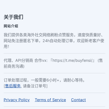
关于我们
网站介绍
我们提供各类海外社交网络刷粉点赞服务，速度快质量好、
网站免注册匿名下单，24h自动处理订单，欢迎新老客户使
用！
代理、API分销商 合作vx: 『https://t.me/buyfensi/』 (售
前商务沟通)
订单处理过程，一般需要6小时+，请耐心等待。
[
售后服务
, 请备注订单号]
Privacy Policy
Terms of Service
Contact