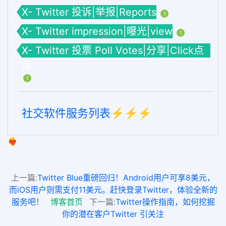
X- Twitter 投诉|举报|Reports
1
X- Twitter impression|曝光|view
1
X- Twitter 投票 Poll Votes|分享|Click点
击
1
社交软件服务列表⚡️⚡️⚡️
❤️‍🔥
上一篇:
Twitter Blue重磅回归！Android用户可享8美元，
而iOS用户则需支付11美元。赶快登录Twitter，体验全新的
服务吧！
博客首页
下一篇:
Twitter操作指南，如何挖掘
你的潜在客户Twitter 引关注