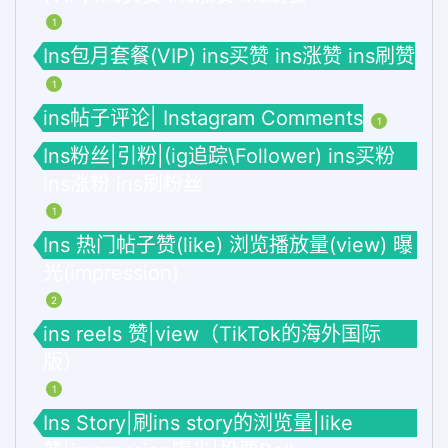
1
Ins包月套餐(VIP) ins买赞 ins涨赞 ins刷赞
1
ins帖子评论| Instagram Comments
1
Ins粉丝|引粉|(ig追踪\Follower) ins买粉
ins涨粉 ins刷粉丝
1
Ins 热门帖子赞(like) 浏览播放量(view) 曝
光(impression)
2
ins reels 赞|view（TikTok的海外国际
版）
1
Ins Story|刷ins story的浏览量|like