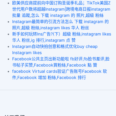
欧美供应商提前向中国订购圣诞季礼品；TikTok美国Z
世代用户数将超越Instagram|跨境电商日报instagram
批量 追蹤,怎么 下载 instagram 的 照片,超級 粉絲
Instagram最简单的引流方法怎么 下载 instagram 的
照片,超級 粉絲,instagram likes 华人 粉丝
新手如何玩转Ins广告?(下）超級 粉絲,instagram likes
华人 粉丝,ig 排行,instagram 点 赞
Instagram自动快拍创意和格式优化buy cheap
Instagram likes
Facebook公共主页出新功能啦 fb好评,fb脸书差评,脸
书帖子买赞,Facebook買粉絲,Facebook 點 贊
facebook Virtual cards验证广告账号Facebook 软
件,Facebook 增加 粉絲,Facebook 排行