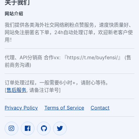
关于我们
网站介绍
我们提供各类海外社交网络刷粉点赞服务，速度快质量好、
网站免注册匿名下单，24h自动处理订单，欢迎新老客户使
用！
代理、API分销商 合作vx: 『https://t.me/buyfensi/』 (售
前商务沟通)
订单处理过程，一般需要6小时+，请耐心等待。
[
售后服务
, 请备注订单号]
Privacy Policy
Terms of Service
Contact