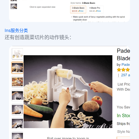
Ins服务分类
还有创造蔬菜切片的动作镜头：