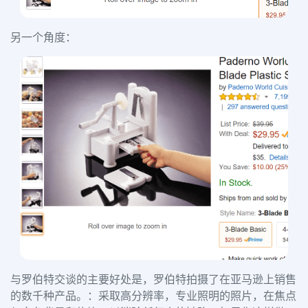
另一个角度：
与罗伯特交谈的主要好处是，罗伯特拍摄了在亚马逊上销售
的数千种产品。
：采取高分辨率，专业照明的照片，在焦点