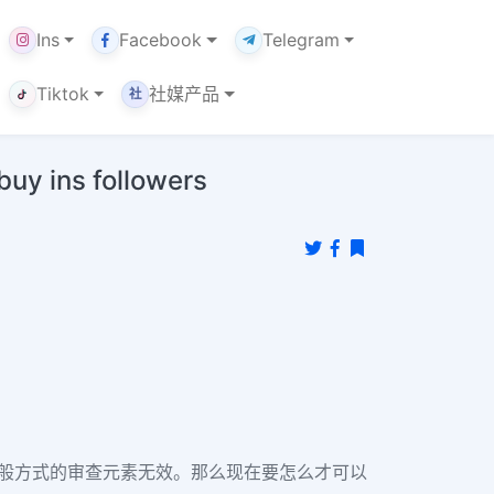
Ins
Facebook
Telegram
Tiktok
社媒产品
社
 ins followers
般方式的审查元素无效。那么现在要怎么才可以