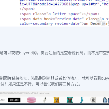
是可以获取
buyerid
的。需要注意的是查看源代码，而不是审查
制图片链接地址，粘贴到浏览器或者其他地方，就可以看到
buy
试试！如果还是不行，可以尝试我们第三种方式。