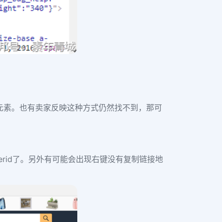
元素。也有卖家反映这种方式仍然找不到，那可
erid
了。另外有可能会出现右键没有复制链接地