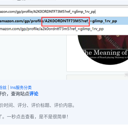
刷粉丝
|
Ins服务分类
评价，查询站点
评论
价时间、评分、评价标题、评价内容。
了。一秒点击查看，是不是很简单！