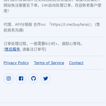
网站免注册匿名下单，24h自动处理订单，欢迎新老客户使
用！
代理、API分销商 合作vx: 『https://t.me/buyfensi/』 (售
前商务沟通)
订单处理过程，一般需要6小时+，请耐心等待。
[
售后服务
, 请备注订单号]
Privacy Policy
Terms of Service
Contact