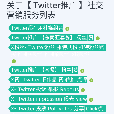
关于【 Twitter推广 】社交
营销服务列表
Twitter都在用社媒组合
1
Twitter推广 【东南亚套餐】 粉丝|赞
1
X粉丝- Twitter粉丝|推特刷粉 推特粉丝购
买 推特买粉丝 推特刷粉丝 X刷粉丝
1
Twitter推广 【套餐】 粉丝|赞
1
X赞- Twitter 旧作品 赞|转推|点评
1
X- Twitter 投诉|举报|Reports
1
X- Twitter impression|曝光|view
1
X- Twitter 投票 Poll Votes|分享|Click点