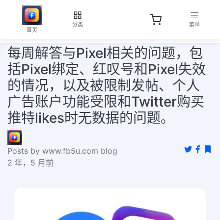
分类
菜单
首页
每周解答与Pixel相关的问题，包
括Pixel绑定、红叹号和Pixel失效
的情况，以及被限制发帖、个人
广告账户功能受限和Twitter购买
推特likes时无数据的问题。
Posts by www.fb5u.com blog
2 年，5 月前