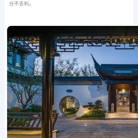
分不吉利。