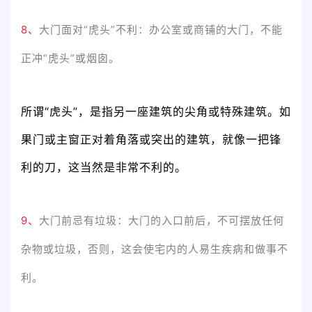
8、
大门面对“虎头”不利：办公室或商铺的大门，不能
正冲“虎头”或烟囱。
所谓“虎头”，是指另一座建筑的尖角或特殊建筑。如
果门或主窗正对着角落或突出的建筑，就像一把锋
利的刀，这当然是非常不利的。
9、
大门前忌有垃圾：大门的入口前后，不可摆放任何
杂物或垃圾，否则，这会使宅内的人易生疾病和做事不
利。