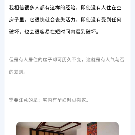
我相信很多人都有这样的经验，即使没有人住在空
房子里，它很快就会丧失活力，即使没有受到任何
破坏，也会很容易在短时间内遭到破坏。
但是有人居住的房子却可历久不变，这就是有人气与否
的差别。
需要注意的是：宅内有孕妇时忌搬家。