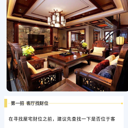
第一招 客厅找财位
在寻找屋宅财位之前，建议先查找一下是否位于客