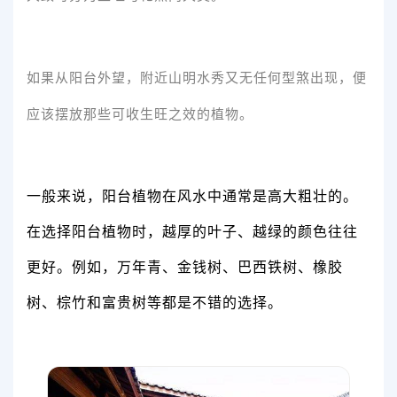
如果从阳台外望，附近山明水秀又无任何型煞出现，便
应该摆放那些可收生旺之效的植物。
一般来说，阳台植物在风水中通常是高大粗壮的。
在选择阳台植物时，越厚的叶子、越绿的颜色往往
更好。例如，万年青、金钱树、巴西铁树、橡胶
树、棕竹和富贵树等都是不错的选择。