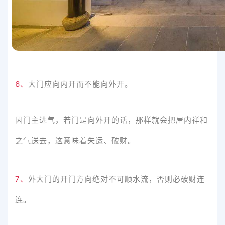
6、
大门应向内开而不能向外开。
因门主进气，若门是向外开的话，那样就会把屋内祥和
之气送去，这意味着失运、破财。
7、
外大门的开门方向绝对不可顺水流，否则必破财连
连。