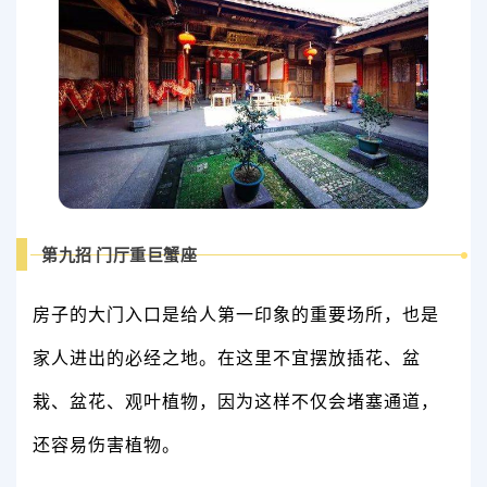
第九招 门厅重巨蟹座
房子的大门入口是给人第一印象的重要场所，也是
家人进出的必经之地。在这里不宜摆放插花、盆
栽、盆花、观叶植物，因为这样不仅会堵塞通道，
还容易伤害植物。