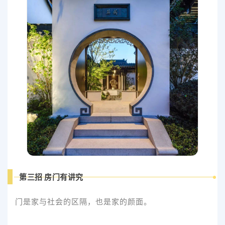
第三招 房门有讲究
门是家与社会的区隔，也是家的颜面。