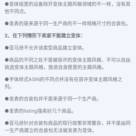
●变体组里的设备除开变体主题风格领域的不一样，沒有其
他不同点。
●发表的是来源于同一生产商的不一样规格尺寸的合装包。
2、在下列情形下卖家不能建立变体：
●亚马逊不允许该类型商品建立变体。
●商品的不同之处不是被容许的变体主题风格，不可以自由
挑选变体主题风格，放进自身愿意的主题风格。
●字体样式ASIN的不同点并没有在容许变体主题风格之
列。
●发表的合装包并不是来源于同一个生产商。
●发表的listing强卖好几个商品。
●亚马逊针对合装包商品的现行政策非常繁杂，并不是由同
一生产商建立的合装包无法被发表为变体。