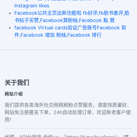
Instagram likes
Facebook公共主页出新功能啦 fb好评,fb脸书差评,脸
书帖子买赞,Facebook買粉絲,Facebook 點 贊
facebook Virtual cards验证广告账号Facebook 软
件,Facebook 增加 粉絲,Facebook 排行
关于我们
网站介绍
我们提供各类海外社交网络刷粉点赞服务，速度快质量好、
网站免注册匿名下单，24h自动处理订单，欢迎新老客户使
用！