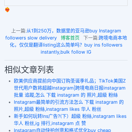
❤️‍🔥
上一篇:
从1到250万，数据里的亚马逊buy Instagram
followers slow delivery
博客首页
下一篇:
跨境电商本地
化，仅仅是翻译listing这么简单吗？buy ins followers
instantly,bulk follow IG
相似文章列表
欧美供应商提前向中国订购圣诞季礼品；TikTok美国Z
世代用户数将超越Instagram|跨境电商日报instagram
批量 追蹤,怎么 下载 instagram 的 照片,超級 粉絲
Instagram最简单的引流方法怎么 下载 instagram 的
照片,超級 粉絲,instagram likes 华人 粉丝
新手如何玩转Ins广告?(下）超級 粉絲,instagram likes
华人 粉丝,ig 排行,instagram 点 赞
Instagram自动快拍创意和格式优化buy cheap