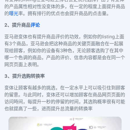
的产品属性相对性没变体的多，在一定的程度上面提升商品
的
曝光
率。拥有排行的优点也会提升商品的点击量。
2、提升商品
评论
亚马逊变体也有提升商品评价的功效，例如你的listing上面
有3个商品，亚马逊会把这种商品的关键页面融合在一起展
现给顾客，例如你的设备有3种色，无论顾客选购了在其中
哪一个色调的商品，产品的评价、信息内容都是会在同一个
网页页面上表明。
3、提升选购转换率
变体让顾客有越多的挑选，在一定水平上可以吸引住到顾客
的留意。与此同时，变体还可以增加顾客在商品网页页面的
访问時间，每提升一秒的停留的时间，其选购概率很有可能
也就提高了一些，进而提升总流量的转换率