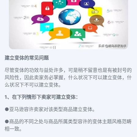
建立变体的常见问题
尽管变体的功效与益处许多，可是稍不留意也是有被封号的
风险性，因此卖家务必掌握，什么状况下可以建立变体，什
么状况下不可以建立变体。
1、在下列情形下卖家可建立变体：
●亚马逊容许卖家对该类型商品建立变体。
●商品的不同之处与商品所属类型容许的变体主题风格范畴
相一致。