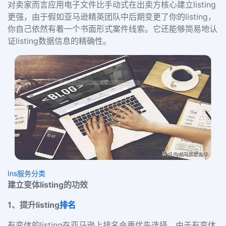
对卖家而言应用电子文件比手动式在出卖方核心建立listing
更强，由于假如亚马逊精英团队中后期变更了你的listing，
你自己依然有着一个书面形式案件线索。它还能够简易地认
证listing数据信息的精确性。
Ins服务分类
建立变体listing的功效
1、提升listing
排名
有变体的listing在亚马逊上排名会更优先选择，由于有变体