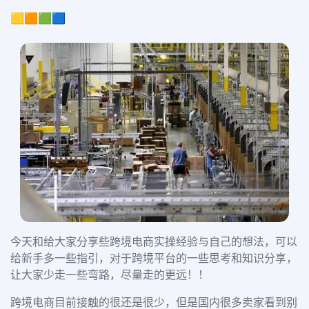
🟨🟧🟩🟦
今天和给大家分享些跨境电商实操经验与自己的想法，可以
给新手多一些指引，对于跨境平台的一些思考和知识分享，
让大家少走一些弯路，尽量走的更远！！
跨境电商目前接触的很还是很少，但是国内很多卖家看到别