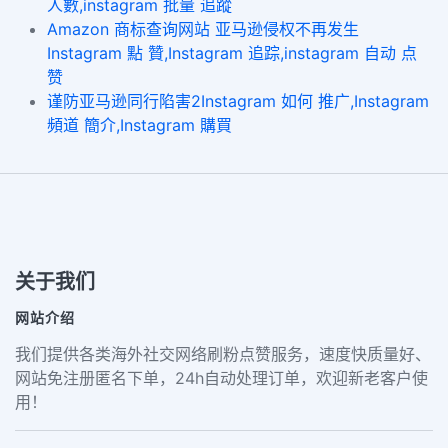
人數,instagram 批量 追蹤
Amazon 商标查询网站 亚马逊侵权不再发生
Instagram 點 贊,Instagram 追踪,instagram 自动 点
赞
谨防亚马逊同行陷害2Instagram 如何 推广,Instagram
頻道 簡介,Instagram 購買
关于我们
网站介绍
我们提供各类海外社交网络刷粉点赞服务，速度快质量好、
网站免注册匿名下单，24h自动处理订单，欢迎新老客户使
用！