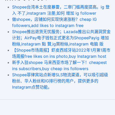
Shopee台湾本土在度暴雷，二审门槛再度提高。ig 登
入 不了,instagram 注册,如何 增加 ig follower
做shopee，店铺如何实现快速涨粉？​cheap IG
followers,add likes to instagram free
Shopee推出退货无忧服务；Lazada推出公共漏洞赏金
计划；AirPay电子钱包正式更名为ShopeePayig 增加
粉絲,instagram 點 贊,ig買粉絲,instagram 电脑 版
【Shopee市场周报】虾皮西班牙站2022年1月第1周市
场周报free likes on ins photo,buy Instagram host
新手入驻shopee 马来西亚市场了解一下！cheapest
ins subscribers,buy cheap ins followers
Shopee菲律宾站点新增SLS物流渠道，可以吸引超级
粉丝、华人粉丝和IG排行榜的用户，提供更多的
Instagram点赞功能。