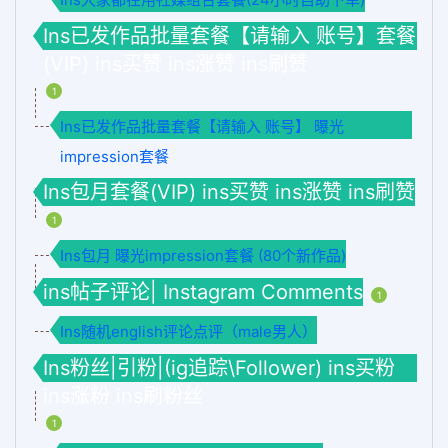
Ins已发作品批量套餐【请输入 账号】套餐
(VIP) ins买赞 ins涨赞 ins刷赞
1
Ins已发作品批量套餐【请输入 账号】 曝光
impression套餐
Ins包月套餐(VIP) ins买赞 ins涨赞 ins刷赞
1
Ins包月 曝光impression套餐 (80个新作品)
ins帖子评论| Instagram Comments
1
Ins随机english评论点评（male男人）
Ins粉丝|引粉|(ig追踪\Follower) ins买粉
ins涨粉 ins刷粉丝
1