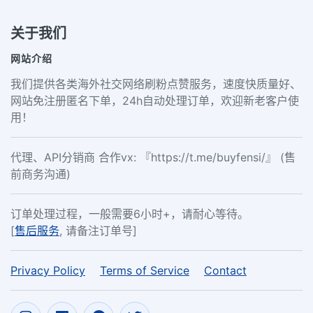
关于我们
网站介绍
我们提供各类海外社交网络刷粉点赞服务，速度快质量好、
网站免注册匿名下单，24h自动处理订单，欢迎新老客户使
用！
代理、API分销商 合作vx: 『https://t.me/buyfensi/』 (售
前商务沟通)
订单处理过程，一般需要6小时+，请耐心等待。
[
售后服务
, 请备注订单号]
Privacy Policy
Terms of Service
Contact