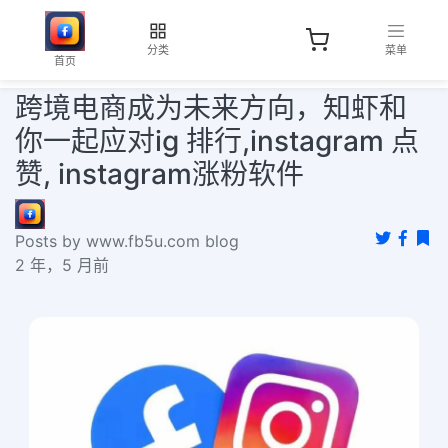
分类
菜单
首页
跨境电商成为未来方向，知虾和
你一起应对ig 排行,instagram 点
赞, instagram涨粉软件
Posts by www.fb5u.com blog
2 年，5 月前