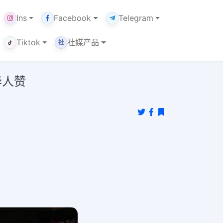
Ins
Facebook
Telegram
Tiktok
社媒产品
社
华人赞