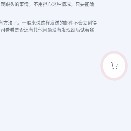
上栽跟头的事情。不用担心这种情况，只要能确
所有方法了。一般来说这样发送的邮件不会立刻得
公司看看是否还有其他问题没有发现然后试着递