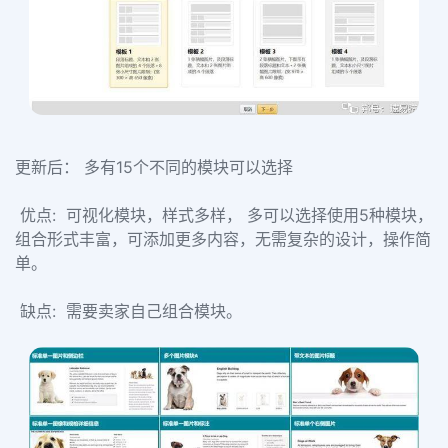
更新后： 多有15个不同的模块可以选择
优点: 可视化模块，样式多样， 多可以选择使用5种模块，
组合形式丰富，可添加更多内容，无需复杂的设计，操作简
单。
缺点: 需要卖家自己组合模块。