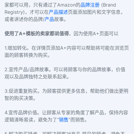
家都可以用，只有通过了Amazon的
品牌
注册
(Brand
Registry)，才可以在
产品描述
页面添加图片和文字信息，
或者讲述你的品牌/
产品
故事。
使用了A+模板的卖家都说值得
，因为使用A+页面可以
1.增加转化。在详情页添加A+内容可以帮助将可能在浏览页
面的顾客转换为购买。
2.宣传产品/品牌故事。可以将顾客与你的品牌故事，价值
观以及品牌独特之处联系起来。
3.促进重复购买。为顾客提供更多信息，帮助他们做出更明
智的购买决策。
4.宣传品牌价值。让顾客从专家的角度了解产品，保持内容
逻辑清晰易读，避免为了“
销售
”而销售。