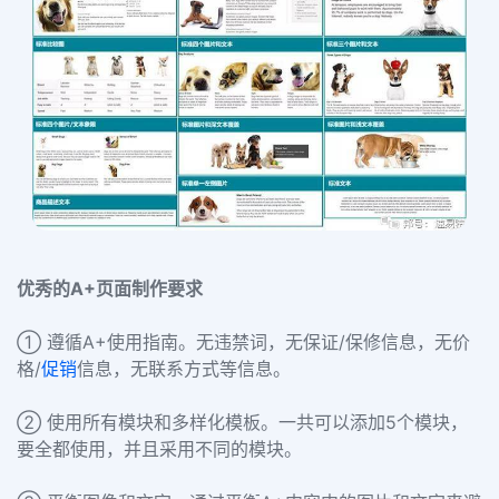
优秀的A+页面制作要求
① 遵循A+使用指南。无违禁词，无保证/保修信息，无价
格/
促销
信息，无联系方式等信息。
② 使用所有模块和多样化模板。一共可以添加5个模块，
要全都使用，并且采用不同的模块。