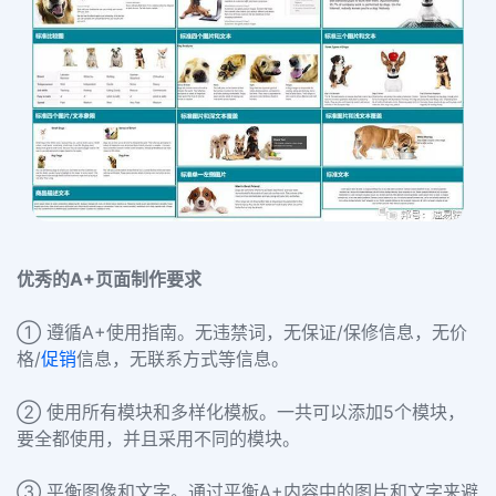
优秀的A+页面制作要求
① 遵循A+使用指南。无违禁词，无保证/保修信息，无价
格/
促销
信息，无联系方式等信息。
② 使用所有模块和多样化模板。一共可以添加5个模块，
要全都使用，并且采用不同的模块。
③ 平衡图像和文字。通过平衡A+内容中的图片和文字来避