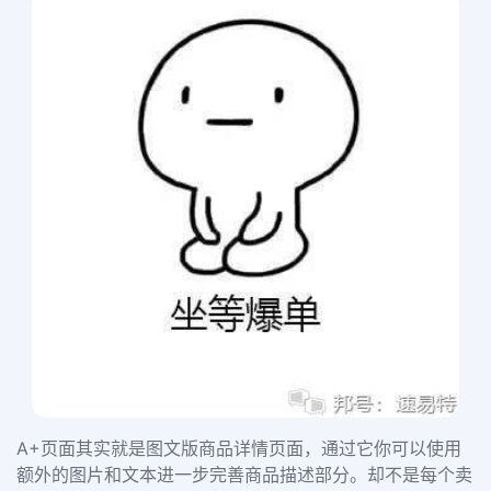
A+页面其实就是图文版商品详情页面，通过它你可以使用
额外的图片和文本进一步完善商品描述部分。却不是每个卖