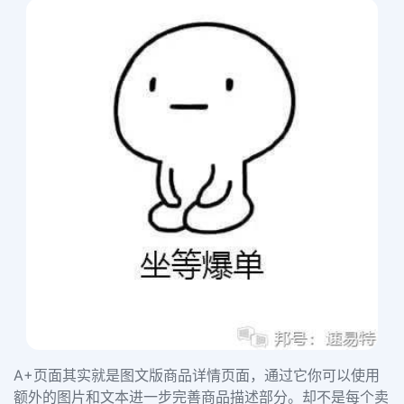
A+页面其实就是图文版商品详情页面，通过它你可以使用
额外的图片和文本进一步完善商品描述部分。却不是每个卖