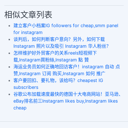
相似文章列表
建立客户小档案IG followers for cheap,smm panel
for instagram
谈判后，如何判断客户意向？另外，如何下载
Instagram 照片以及吸引 Instagram 华人粉丝？
怎样维护好外贸客户的关系reels短视频下
载,Instagram買粉絲,Instagram 點 贊
海运业务员如何正确地回访客户！instagram 自动 点
赞,Instagram 订阅 购买,Instagram 如何 推广
客户要回扣、要礼物，该给吗？cheapest IG
subscribers
谷歌公布加载速度最快的德国十大电商网站！亚马逊、
eBay排名前三Instagram likes buy,Instagram likes
cheap