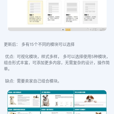
更新后： 多有15个不同的模块可以选择
优点: 可视化模块，样式多样， 多可以选择使用5种模块，
组合形式丰富，可添加更多内容，无需复杂的设计，操作简
单。
缺点: 需要卖家自己组合模块。