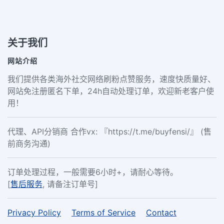
关于我们
网站介绍
我们提供各类海外社交网络刷粉点赞服务，速度快质量好、
网站免注册匿名下单，24h自动处理订单，欢迎新老客户使
用！
代理、API分销商 合作vx: 『https://t.me/buyfensi/』 (售
前商务沟通)
订单处理过程，一般需要6小时+，请耐心等待。
[
售后服务
, 请备注订单号]
Privacy Policy
Terms of Service
Contact