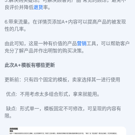
5.解决购买疑虑。可解决顾客对产品 常见的顾虑，避免不
良评价并降低
退货
率。
6.带来流量。在详情页添加A+内容可以提高产品的被发现
性的几率。
由此可知，这是一种有价值的产品
营销
工具，可以帮助客户
充分了解产品并作出明智的购买决策。
此次A+模板有哪些更新
更新前：只有四个固定的模板，卖家选择其一进行使用
优点: 不用考虑太多组合形式，拿来就能用。
缺点: 形式单一，模板固定不可修改，可呈现的内容有
限。