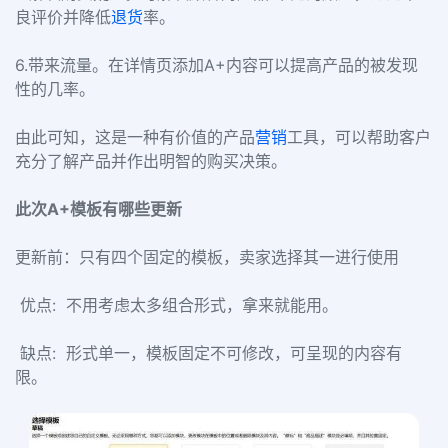
良评价并降低
退货
率。
6.带来流量。在详情页添加A+内容可以提高产品的被发现
性的几率。
由此可知，这是一种有价值的产品
营销
工具，可以帮助客户
充分了解产品并作出明智的购买决策。
此次A+模板有哪些更新
更新前：只有四个固定的模板，卖家选择其一进行使用
优点: 不用考虑太多组合形式，拿来就能用。
缺点: 形式单一，模板固定不可修改，可呈现的内容有
限。