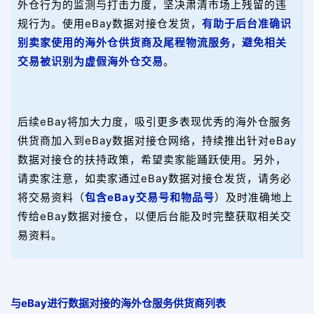
外仓行为的监测与打击力度，坚决肃清市场上残留的违
规行为。使用eBay数据对接仓发货，
有助于后台准确识
别卖家使用的海外仓供货商及尾程物流服务，避免相关
交易被识别为虚假海外仓交易
。
后续eBay将加大力度，吸引更多表现优秀的海外仓服务
供货商加入到eBay数据对接仓网络，持续推出针对eBay
数据对接仓的扶持政策，希望卖家能踊跃使用。另外，
请卖家注意，如卖家通过eBay数据对接仓发货，请务必
将交易资料（
包含eBay交易号和物品号
）及时准确地上
传给eBay数据对接仓，以便后台能及时完整获取相关交
易资料。
与eBay进行数据对接的海外仓服务供货商列表