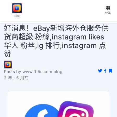
分类
首页
好消息！eBay新增海外仓服务供
货商超級 粉絲,instagram likes
华人 粉丝,ig 排行,instagram 点
赞
Posts by www.fb5u.com blog
2 年，5 月前