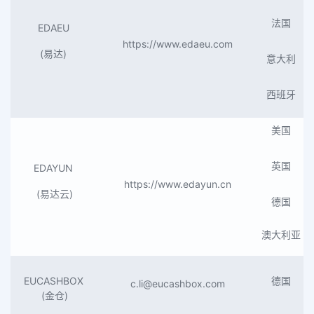
法国
EDAEU
https://www.edaeu.com
(易达)
意大利
西班牙
美国
英国
EDAYUN
https://www.edayun.cn
(易达云)
德国
澳大利亚
EUCASHBOX
德国
c.li@eucashbox.com
(金仓)