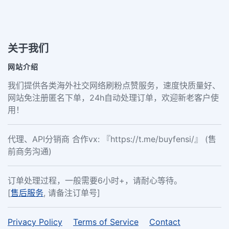
关于我们
网站介绍
我们提供各类海外社交网络刷粉点赞服务，速度快质量好、
网站免注册匿名下单，24h自动处理订单，欢迎新老客户使
用！
代理、API分销商 合作vx: 『https://t.me/buyfensi/』 (售
前商务沟通)
订单处理过程，一般需要6小时+，请耐心等待。
[
售后服务
, 请备注订单号]
Privacy Policy
Terms of Service
Contact