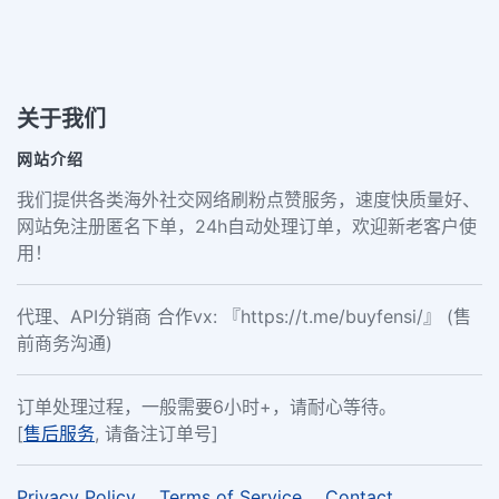
关于我们
网站介绍
我们提供各类海外社交网络刷粉点赞服务，速度快质量好、
网站免注册匿名下单，24h自动处理订单，欢迎新老客户使
用！
代理、API分销商 合作vx: 『https://t.me/buyfensi/』 (售
前商务沟通)
订单处理过程，一般需要6小时+，请耐心等待。
[
售后服务
, 请备注订单号]
Privacy Policy
Terms of Service
Contact