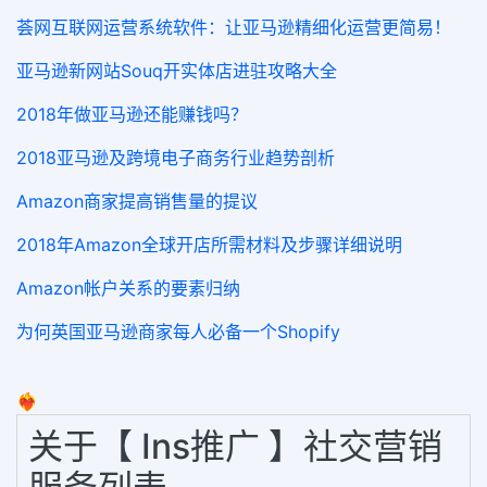
荟网互联网运营系统软件：让亚马逊精细化运营更简易！
亚马逊新网站Souq开实体店进驻攻略大全
2018年做亚马逊还能赚钱吗？
2018亚马逊及跨境电子商务行业趋势剖析
Amazon商家提高销售量的提议
2018年Amazon全球开店所需材料及步骤详细说明
Amazon帐户关系的要素归纳
为何英国亚马逊商家每人必备一个Shopify
❤️‍🔥
关于【 Ins推广 】社交营销