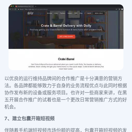
以优良的运行维持品牌间的合作推广是十分满意的营销方
法。各品牌都能够致力于自身的业务流程优点与此同时根据
协作发布新的设备或服务项目。也许对一些商家来讲，在黑
五开展合作推广的试着也是一个更改日常营销推广方式的好
机会。
7、建立包囊开箱短视频
伴随着手机端短视频市场份额的提高，包囊开箱短视频的发