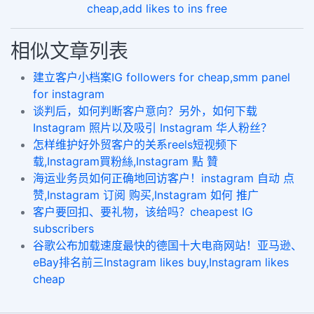
cheap,add likes to ins free
相似文章列表
建立客户小档案IG followers for cheap,smm panel
for instagram
谈判后，如何判断客户意向？另外，如何下载
Instagram 照片以及吸引 Instagram 华人粉丝？
怎样维护好外贸客户的关系reels短视频下
载,Instagram買粉絲,Instagram 點 贊
海运业务员如何正确地回访客户！instagram 自动 点
赞,Instagram 订阅 购买,Instagram 如何 推广
客户要回扣、要礼物，该给吗？cheapest IG
subscribers
谷歌公布加载速度最快的德国十大电商网站！亚马逊、
eBay排名前三Instagram likes buy,Instagram likes
cheap