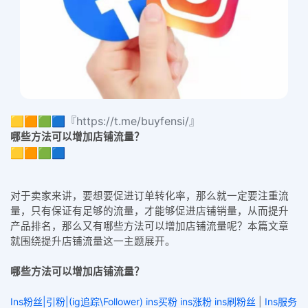
🟨🟧🟩🟦『https://t.me/buyfensi/』
哪些方法可以增加店铺流量？
🟨🟧🟩🟦
对于卖家来讲，要想要促进订单转化率，那么就一定要注重流
量，只有保证有足够的流量，才能够促进店铺销量，从而提升
产品排名，那么又有哪些方法可以增加店铺流量呢？本篇文章
就围绕提升店铺流量这一主题展开。
哪些方法可以增加店铺流量？
Ins粉丝|引粉|(ig追踪\Follower) ins买粉 ins涨粉 ins刷粉丝
|
Ins服务