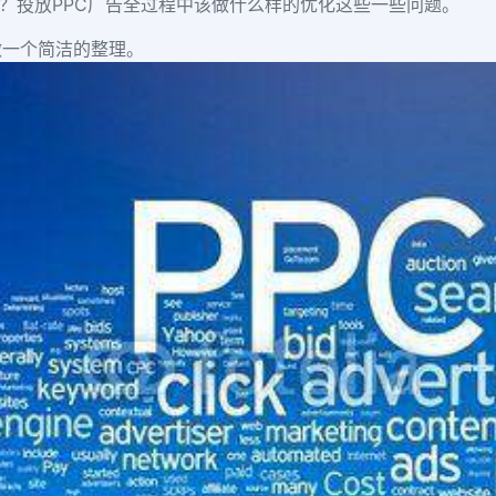
？投放PPC广告全过程中该做什么样的优化这些一些问题。
做一个简洁的整理。