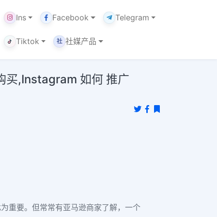
Ins
Facebook
Telegram
Tiktok
社媒产品
社
买,Instagram 如何 推广
尤为重要。但常常有亚马逊商家了解，一个