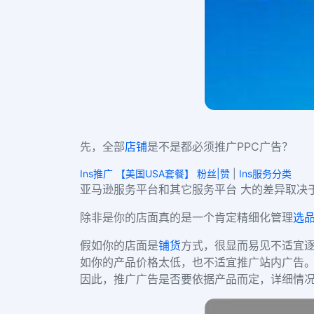
先，全部
店铺
是不是都必须推广PPC广告？
Ins推广 【美国USA套餐】 粉丝|赞
|
Ins服务分类
亚马逊服务平台和其它服务平台 大的差异取决
除非是你的店面真的是一个肯定精细化管理
选
假如你的店面是
铺货
方式，很显而易见不适宜逐
如你的产品价格太低，也不适宜推广站内广告
因此，推广广告是否要依据产品而定，详细情