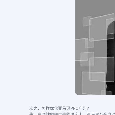
次之，怎样优化亚马逊PPC广告？
先，在网站内部广告的设定上，亚马逊有全自