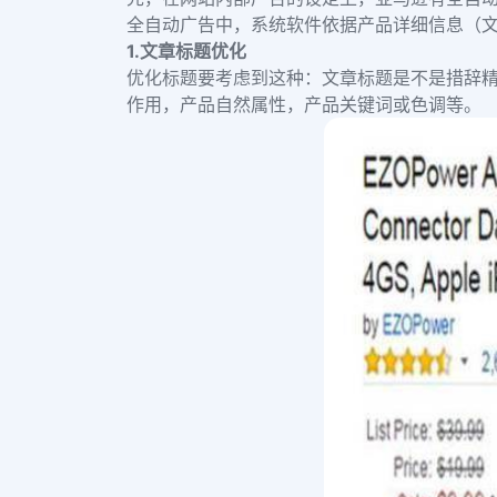
全自动广告中，系统软件依据产品详细信息（
1.
文章标题优化
优化标题要考虑到这种：文章标题是不是措辞
作用，产品自然属性，产品关键词或色调等。