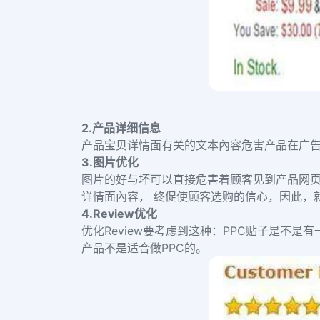
2.
产品详细信息
产品宝贝详情面有关的文本內容危害产品在广
3.
图片优化
图片的好与坏可以直接危害着顾客见到产品网
详情面內容， 终促使顾客选购的信心，因此，
4.
Review优化
优化Review要考虑到这种：PPC贴子是不是有
产品不是适合做PPC的。