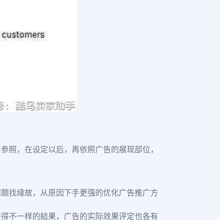
为参照，在设定以后，再依照广告的展现部位，
问题找缘故，从原因下手更强的优化广告推广方
获得不一样的結果，广告的实际效果评定也各有