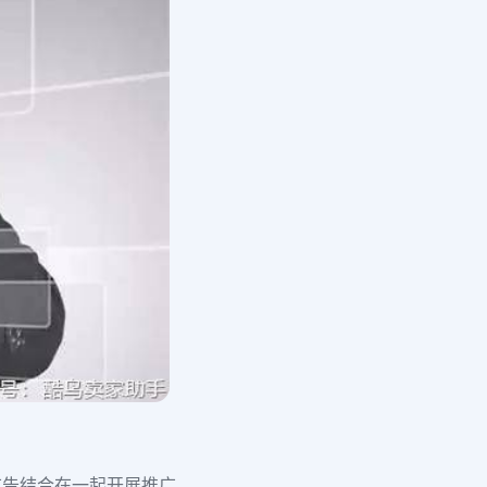
广告结合在一起开展推广。