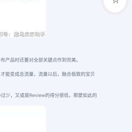
公布产品时还要对全部关键点作到完美。
，才能变成总流量，流量以后，融合极致的宝贝
ew过少，又或是Review的得分很低，那麼如此的