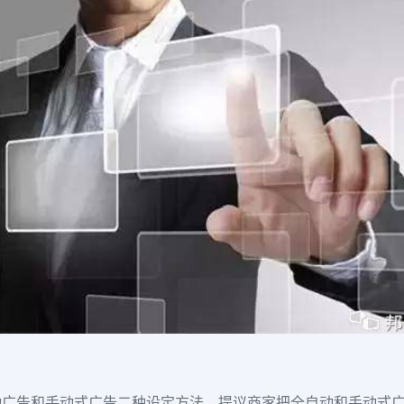
动广告和手动式广告二种设定方法，提议商家把全自动和手动式