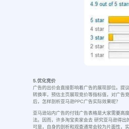
5.优化竞价
广告的出价会直接影响着广告的展现部位。提
转换率，预估主页展现竞价等指标值，对广告
后，怎样剖析亚马逊PPC广告实际效果呢？
亚马逊站内广告的付钱广告表格是大家需要高度
法。因而，许多淘宝卖家会去 研究亚马逊得出的广
可是，自身的剖析和观查通常会较为片面性，