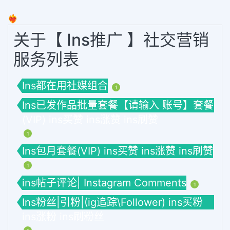
❤️‍🔥
关于【 Ins推广 】社交营销
服务列表
Ins都在用社媒组合
1
Ins已发作品批量套餐【请输入 账号】套餐
(VIP) ins买赞 ins涨赞 ins刷赞
1
Ins包月套餐(VIP) ins买赞 ins涨赞 ins刷赞
1
ins帖子评论| Instagram Comments
1
Ins粉丝|引粉|(ig追踪\Follower) ins买粉
ins涨粉 ins刷粉丝