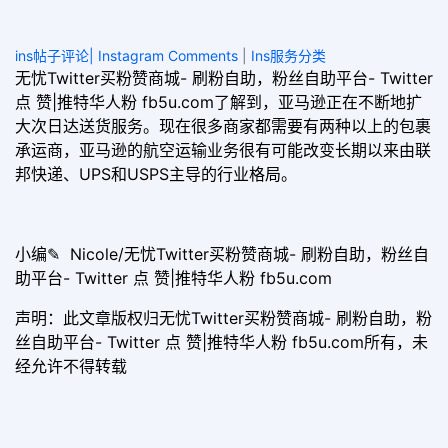
ins帖子评论| Instagram Comments
|
Ins服务分类
无忧Twitter买粉赞商城- 刷粉自助，粉丝自助平台- Twitter
点 赞|推特华人粉 fb5u.com了解到，亚马逊正在不断地扩
大次日达送货服务。现在很多商家都需要有两种以上的包裹
承运商，亚马逊的航空运输业务很有可能改变长期以来由联
邦快递、UPS和USPS主导的行业格局。
小编✎ Nicole/无忧Twitter买粉赞商城- 刷粉自助，粉丝自
助平台- Twitter 点 赞|推特华人粉 fb5u.com
声明：此文章版权归无忧Twitter买粉赞商城- 刷粉自助，粉
丝自助平台- Twitter 点 赞|推特华人粉 fb5u.com所有，未
经允许不得转载