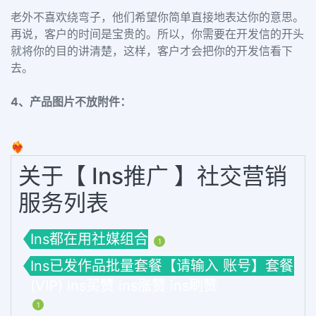
老外不喜欢绕弯子，他们希望你简单直接地表达你的意思。
再说，客户的时间是宝贵的。所以，你需要在开发信的开头
就将你的目的讲清楚，这样，客户才会把你的开发信看下
去。
4、产品图片不放附件：
❤️‍🔥
关于【 Ins推广 】社交营销
服务列表
Ins都在用社媒组合
1
Ins已发作品批量套餐【请输入 账号】套餐
(VIP) ins买赞 ins涨赞 ins刷赞
1