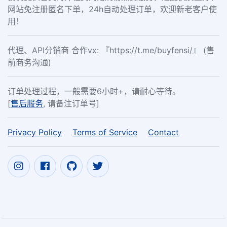
网站免注册匿名下单，24h自动处理订单，欢迎新老客户使
用！
代理、API分销商 合作vx: 『https://t.me/buyfensi/』 (售
前商务沟通)
订单处理过程，一般需要6小时+，请耐心等待。
[
售后服务
, 请备注订单号]
Privacy Policy
Terms of Service
Contact