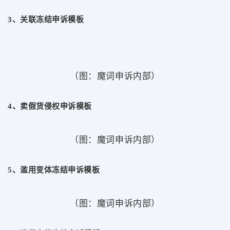
3、关联冻结申诉模板
（图：魔词申诉内部）
4、卖假货侵权申诉模板
（图：魔词申诉内部）
5、滥用变体冻结申诉模板
（图：魔词申诉内部）