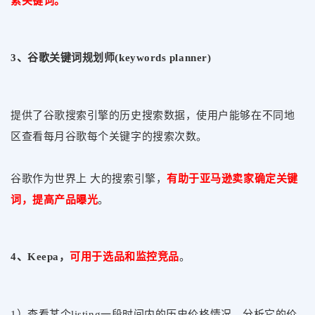
索关键词。
3、谷歌关键词规划师(keywords planner)
提供了谷歌搜索引擎的历史搜索数据，使用户能够在不同地
区查看每月谷歌每个关键字的搜索次数。
谷歌作为世界上 大的搜索引擎，
有助于亚马逊
卖家
确定关键
词
，
提高产品曝光
。
4、Keepa，
可用于选品和监控竞品
。
1）查看某个listing一段时间内的历史价格情况，分析它的价