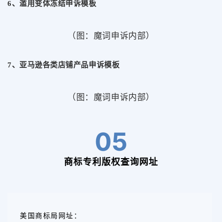
6、滥用变体冻结申诉模板
（图：魔词申诉内部）
7、亚马逊各类店铺产品申诉模板
（图：魔词申诉内部）
05
商标专利版权查询网址
美国商标局网址：