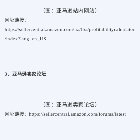
（图：亚马逊站内网站）
网址链接：
https://sellercentral.amazon.com/hz/fba/profitabilitycalculator
/index?lang=en_US
3、亚马逊卖家论坛
（图：亚马逊卖家论坛）
网址链接：https://sellercentral.amazon.com/forums/latest