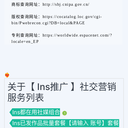
商标查询网址：http://sbj.cnipa.gov.cn/
版权查询网址：https://cocatalog.loc.gov/cgi-
bin/Pwebrecon.cgi?DB=local&PAGE
专利查询网址：https://worldwide.espacenet.com/?
locale=en_EP
❤️‍🔥
关于【 Ins推广 】社交营销
服务列表
Ins都在用社媒组合
1
Ins已发作品批量套餐【请输入 账号】套餐