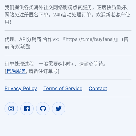
我们提供各类海外社交网络刷粉点赞服务，速度快质量好、
网站免注册匿名下单，24h自动处理订单，欢迎新老客户使
用！
代理、API分销商 合作vx: 『https://t.me/buyfensi/』 (售
前商务沟通)
订单处理过程，一般需要6小时+，请耐心等待。
[
售后服务
, 请备注订单号]
Privacy Policy
Terms of Service
Contact