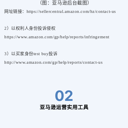
（图：亚马逊后台截图）
网址链接：https://sellercentral.amazon.com/hz/contact-us
2）以权利人身份投诉侵权
https://www.amazon.com/gp/help/reports/infringement
3）以买家身份test buy投诉
http://www.amazon.com/gp/help/reports/contact-us
02
亚马逊运营实用工具