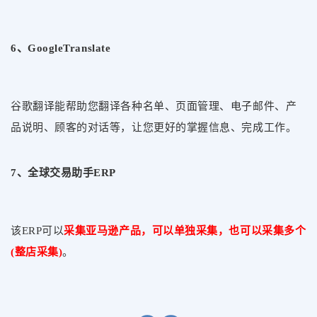
6、GoogleTranslate
谷歌翻译能帮助您翻译各种名单、页面管理、电子邮件、产
品说明、顾客的对话等，让您更好的掌握信息、完成工作。
7、全球交易助手ERP
该ERP可以
采集亚马逊产品，可以单独采集，也可以采集多个
(整店采集)
。