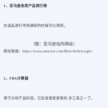
1、亚马逊各类产品排行榜
在选品进行市场调研的时候可以用到。
（图：
亚马逊站内网站）
网址链接：https://www.amazon.com/Best-Sellers/zgbs
2、FBA计算器
用于分析产品利润，它应该是卖家用的 多工具之一了。