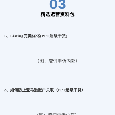
03
精选运营资料包
1、Listing完美优化(PPT超级干货)
（图：魔词申诉内部）
2、如何防止亚马逊账户关联（PPT超级干货）