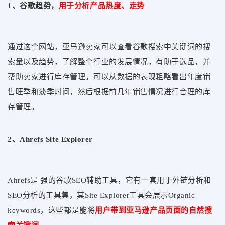
1、谷歌趋势，
用于分析产品热度、走势
通过这个网站，亚马逊卖家可以查看谷歌搜索中关键词的搜
索量以及趋势，了解整个行业的发展情况，有助于选品，并
帮助卖家进行库存管理。
可以从数据的表现粗略看出年度销
售旺季和淡季时间，然后根据前几年销售情况进行合理的库
存管理。
2、Ahrefs Site Explorer
Ahrefs是 强的谷歌SEO辅助工具，它有一套用于外链分析和
SEO分析的工具集，其Site Explorer工具会展示Organic
keywords，这些都是能将
用户带到亚马逊产品页面的自然搜