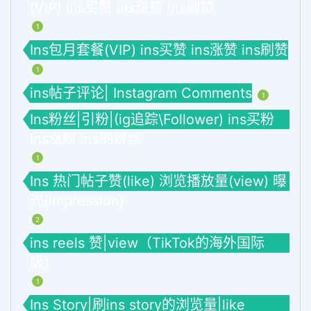
(VIP) ins买赞 ins涨赞 ins刷赞
1
Ins包月套餐(VIP) ins买赞 ins涨赞 ins刷赞
1
ins帖子评论| Instagram Comments
1
Ins粉丝|引粉|(ig追踪\Follower) ins买粉
ins涨粉 ins刷粉丝
1
Ins 热门帖子赞(like) 浏览播放量(view) 曝
光(impression)
2
ins reels 赞|view（TikTok的海外国际
版）
1
Ins Story|刷ins story的浏览量|like