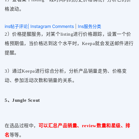
格波动。
ins帖子评论| Instagram Comments
|
Ins服务分类
2）价格提醒服务，对某个listing进行价格跟踪，设置一个价
格预期值，当价格达到这个水平时，Keepa就会发送邮件进行
提醒。
3）通过Keepa进行综合分析，分析产品销量走势、价格变
动、参加活动次数和销量的关系。
5、Jungle Scout
在选品过程中，
可以汇总产品销量、
review数量和星级、排
名
等等。