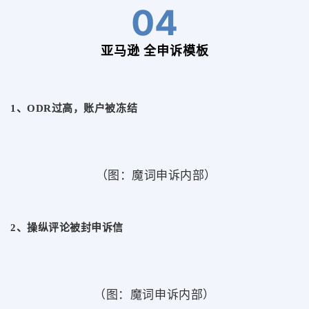
04
亚马逊 全申诉模板
1、ODR过高，账户被冻结
（图：魔词申诉内部）
2、操纵评论被封申诉信
（图：魔词申诉内部）