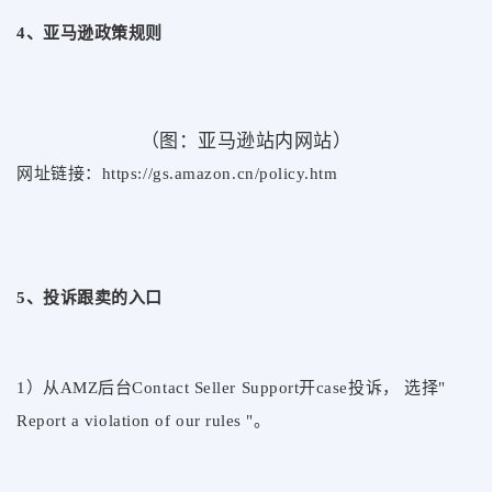
4、亚马逊政策规则
（图：亚马逊站内网站）
网址链接：https://gs.amazon.cn/policy.htm
5、投诉跟卖的入口
1）从AMZ后台Contact Seller Support开case投诉， 选择"
Report a violation of our rules "。