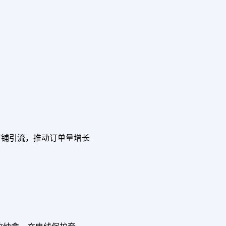
店铺引流，推动订单量增长