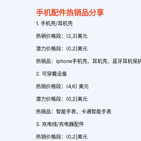
手机配件热销品分享
1. 手机壳/耳机壳
热销价格段：(2,3]美元
潜力价格段：(0,2]美元
热销品：iphone手机壳、耳机壳、蓝牙耳机保
2. 可穿戴设备
热销价格段：(4,6] 美元
潜力价格段：(0,2]美元
热销品：智能手表、卡通智能手表
3. 充电线/充电器配件
热销价格段：(0,2]美元