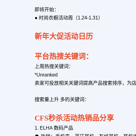
即将开始：
● 时尚衣橱活动周（1.24-1.31）
新年大促活动日历
平台热搜关键词：
上周热搜关键词：
*Unranked
卖家可投放相关关键词提高产品搜索排序，为
搜索量上升 多的关键词：
CFS秒杀活动热销品分享
1. ELHA 数码产品