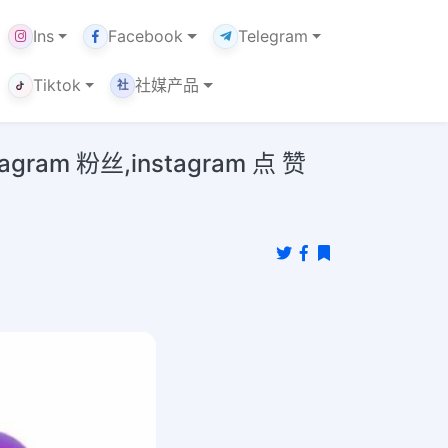
Ins
Facebook
Telegram
Tiktok
社媒产品
社
m 粉丝,instagram 点 赞