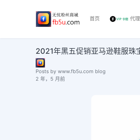
首页
代
2021年黑五促销亚马逊鞋服珠宝数据回盘
Posts by www.fb5u.com blog
2 年，5 月前